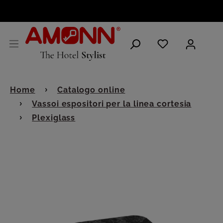
ITALIANO
Home
Catalogo online
Vassoi espositori per la linea cortesia
Plexiglass