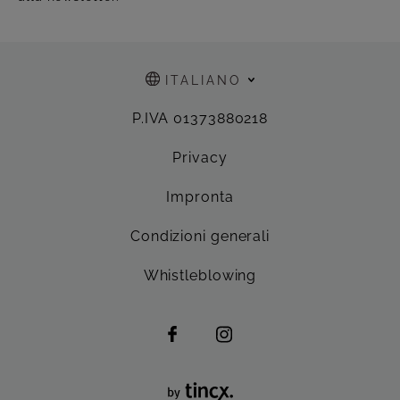
ITALIANO
P.IVA 01373880218
Privacy
Impronta
Condizioni generali
Whistleblowing