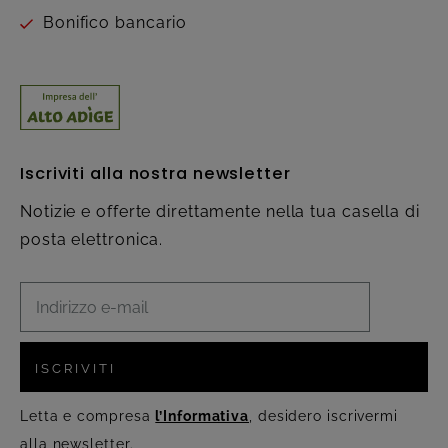
Bonifico bancario
Iscriviti alla nostra newsletter
Notizie e offerte direttamente nella tua casella di
posta elettronica.
ISCRIVITI
Letta e compresa
l’Informativa
, desidero iscrivermi
alla newsletter.