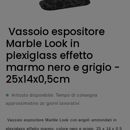
Vassoio espositore
Marble Look in
plexiglass effetto
marmo nero e grigio -
25x14x0,5cm
Articolo disponibile: Tempo di consegna
approssimativo 20 giorni lavorativi
Vassoio espositore Marble Look con angoli arrotondati in
plexiglass effetto marmo, colore nero e grigio, 25 x 14 x 0,5