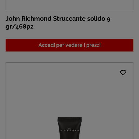
John Richmond Struccante solido 9
gr/468pz
Accedi per vedere i prezzi