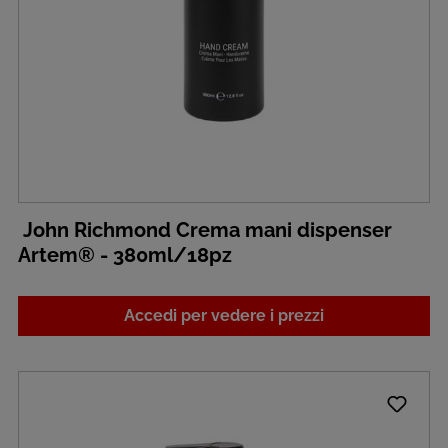
John Richmond Crema mani dispenser
Artem® - 380ml/18pz
Accedi per vedere i prezzi