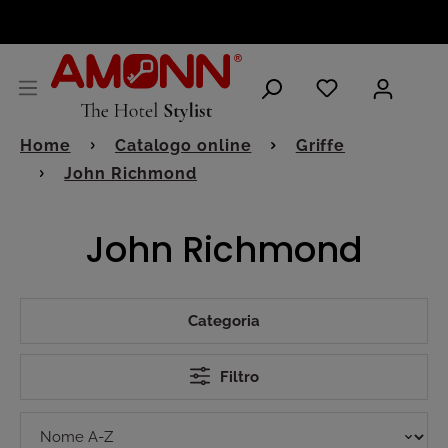
ITALIANO
Home
Catalogo online
Griffe
John Richmond
John Richmond
Categoria
Filtro