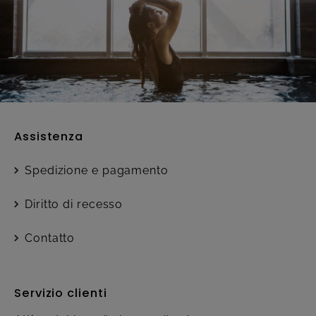
Assistenza
Spedizione e pagamento
Diritto di recesso
Contatto
Servizio clienti