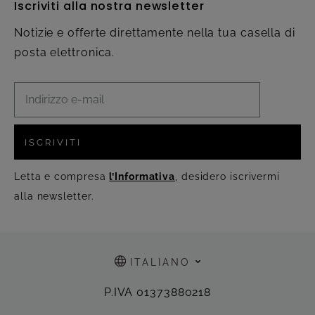
Iscriviti alla nostra newsletter
Notizie e offerte direttamente nella tua casella di
posta elettronica.
ISCRIVITI
Letta e compresa
l’Informativa
, desidero iscrivermi
alla newsletter.
ITALIANO
P.IVA 01373880218