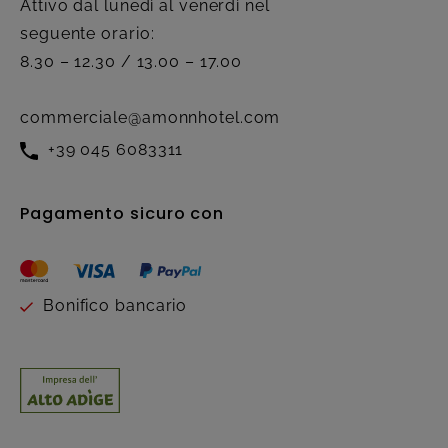
Attivo dal lunedì al venerdì nel
seguente orario:
8.30 – 12.30 / 13.00 – 17.00
commerciale@amonnhotel.com
+39 045 6083311
Pagamento sicuro con
Bonifico bancario