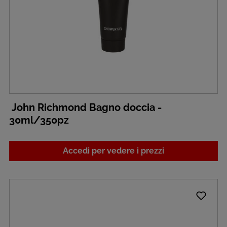
John Richmond Bagno doccia -
30ml/350pz
Accedi per vedere i prezzi