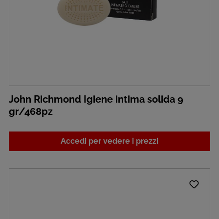
John Richmond Igiene intima solida 9
gr/468pz
Accedi per vedere i prezzi