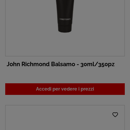
John Richmond Balsamo - 30ml/350pz
Accedi per vedere i prezzi