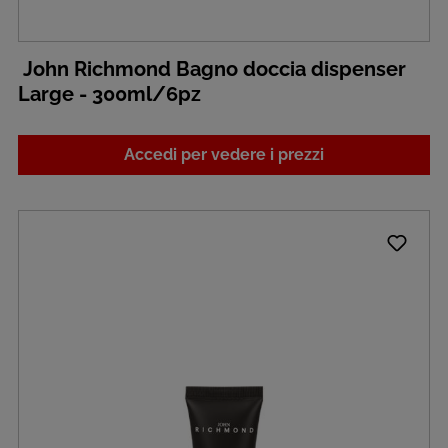
John Richmond Bagno doccia dispenser
Large - 300ml/6pz
Accedi per vedere i prezzi