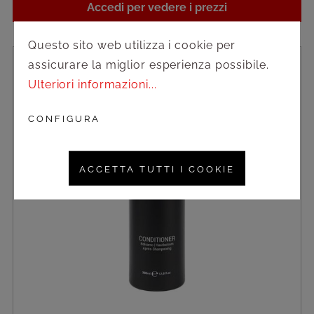
Accedi per vedere i prezzi
Questo sito web utilizza i cookie per
assicurare la miglior esperienza possibile.
Ulteriori informazioni...
CONFIGURA
ACCETTA TUTTI I COOKIE