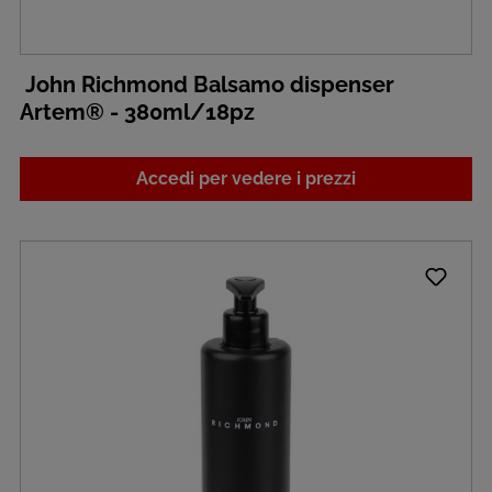
John Richmond Balsamo dispenser
Artem® - 380ml/18pz
Accedi per vedere i prezzi