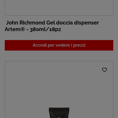
John Richmond Gel doccia dispenser
Artem® - 380ml/18pz
Accedi per vedere i prezzi