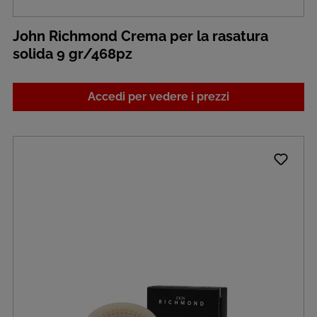
John Richmond Crema per la rasatura
solida 9 gr/468pz
Accedi per vedere i prezzi