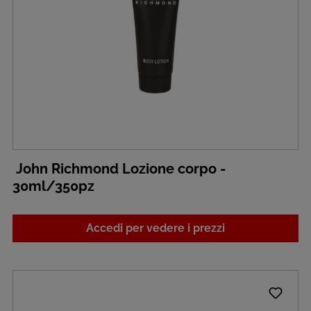
John Richmond Lozione corpo -
30ml/350pz
Accedi per vedere i prezzi