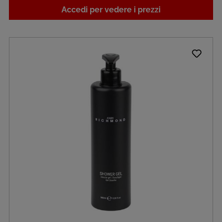
Accedi per vedere i prezzi