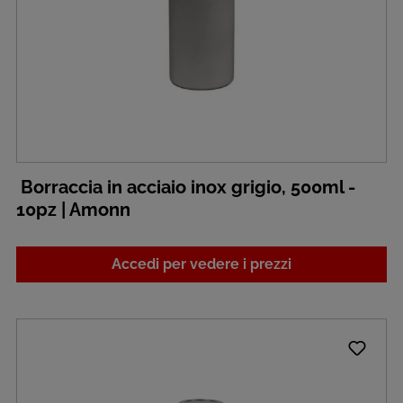
Borraccia in acciaio inox grigio, 500ml -
10pz | Amonn
Accedi per vedere i prezzi