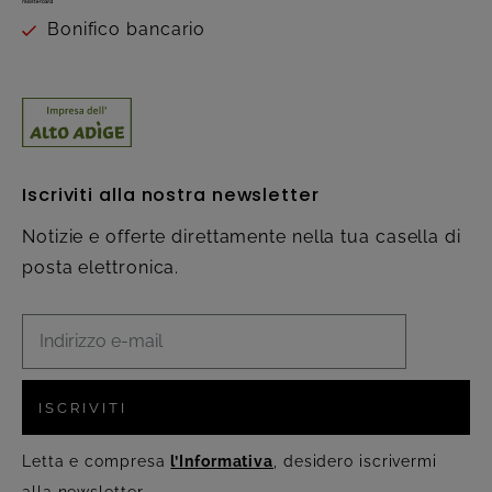
Bonifico bancario
Iscriviti alla nostra newsletter
Notizie e offerte direttamente nella tua casella di
posta elettronica.
ISCRIVITI
Letta e compresa
l’Informativa
, desidero iscrivermi
alla newsletter.