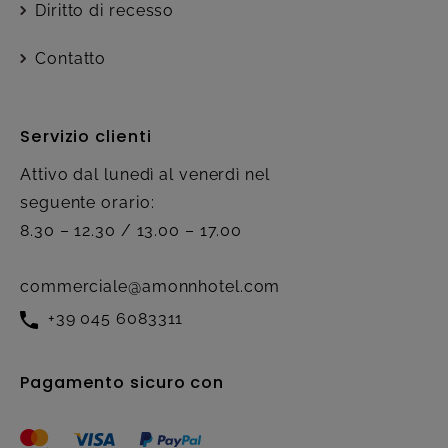
Diritto di recesso
Contatto
Servizio clienti
Attivo dal lunedì al venerdì nel
seguente orario:
8.30 – 12.30 / 13.00 – 17.00
commerciale@amonnhotel.com
+39 045 6083311
Pagamento sicuro con