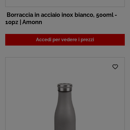
Borraccia in acciaio inox bianco, 500ml -
10pz | Amonn
Accedi per vedere i prezzi