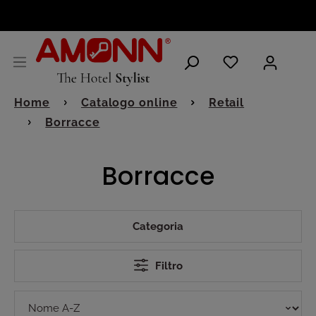
ITALIANO
Home
Catalogo online
Retail
Borracce
Borracce
Categoria
Filtro