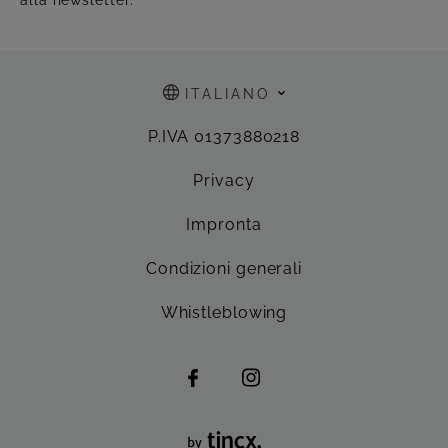
ITALIANO
P.IVA 01373880218
Privacy
Impronta
Condizioni generali
Whistleblowing