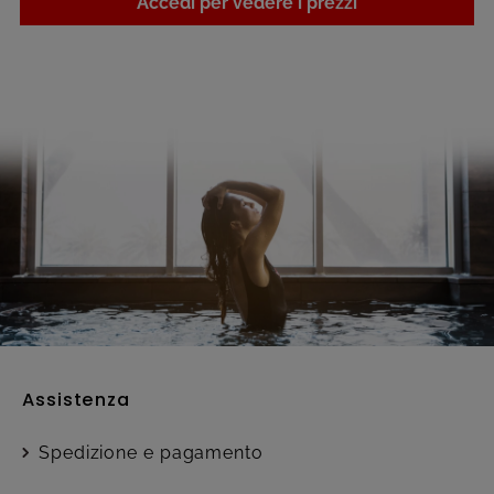
Accedi per vedere i prezzi
Assistenza
Spedizione e pagamento