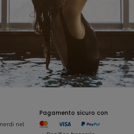
Pagamento sicuro con
enerdì nel