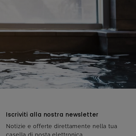
Iscriviti alla nostra newsletter
Notizie e offerte direttamente nella tua
casella di posta elettronica.