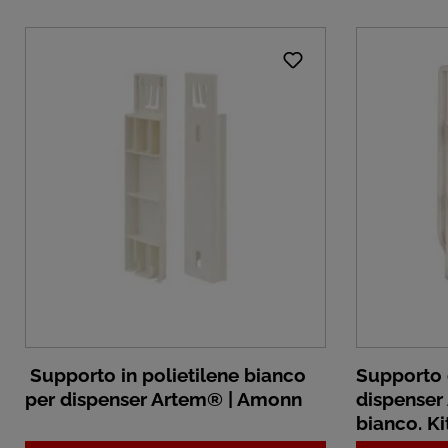
Supporto in polietilene bianco
Supporto 
per dispenser Artem® | Amonn
dispenser
bianco. Ki