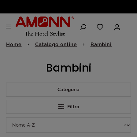
ITALIANO
Home
Catalogo online
Bambini
Bambini
Categoria
Filtro