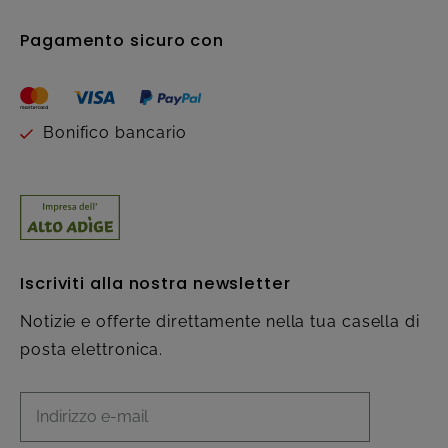
Pagamento sicuro con
Bonifico bancario
Iscriviti alla nostra newsletter
Notizie e offerte direttamente nella tua casella di
posta elettronica.