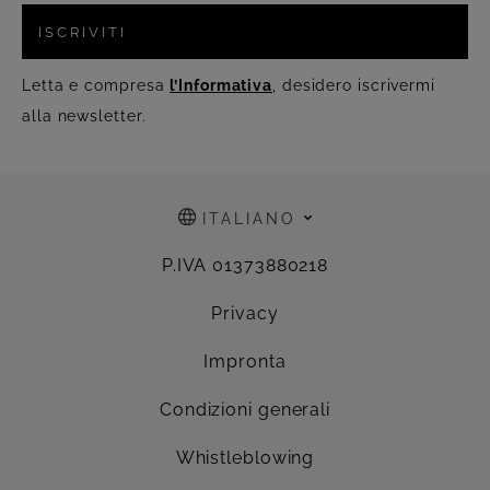
ISCRIVITI
Letta e compresa
l’Informativa
, desidero iscrivermi
alla newsletter.
ITALIANO
P.IVA 01373880218
Privacy
Impronta
Condizioni generali
Whistleblowing