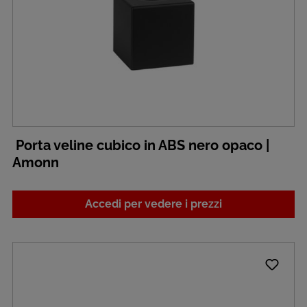
Porta veline cubico in ABS nero opaco |
Amonn
Accedi per vedere i prezzi