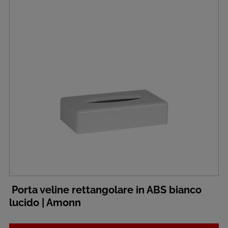
Porta veline rettangolare in ABS bianco
lucido | Amonn