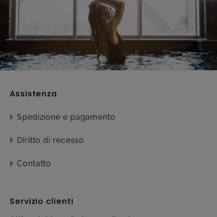
Assistenza
Spedizione e pagamento
Diritto di recesso
Contatto
Servizio clienti