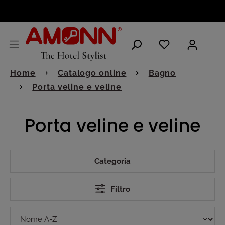
ITALIANO
Home
Catalogo online
Bagno
Porta veline e veline
Porta veline e veline
Categoria
Filtro