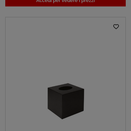
Accedi per vedere i prezzi