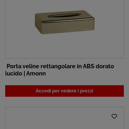
Porta veline rettangolare in ABS dorato
lucido | Amonn
Accedi per vedere i prezzi