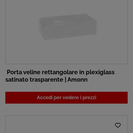
Porta veline rettangolare in plexiglass
satinato trasparente | Amonn
Accedi per vedere i prezzi