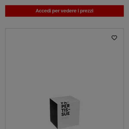
Accedi per vedere i prezzi