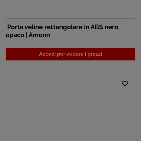
Porta veline rettangolare in ABS nero
opaco | Amonn
Accedi per vedere i prezzi