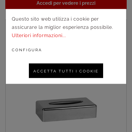
Accedi per vedere i prezzi
Questo sito web utilizza i cookie per
assicurare la miglior esperienza possibile.
Ulteriori informazioni...
CONFIGURA
ACCETTA TUTTI I COOKIE