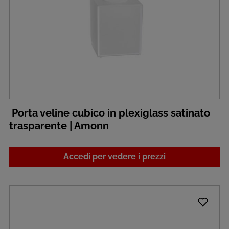
Porta veline cubico in plexiglass satinato
trasparente | Amonn
Accedi per vedere i prezzi