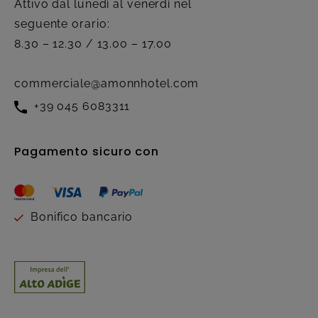
Attivo dal lunedì al venerdì nel
seguente orario:
8.30 – 12.30 / 13.00 – 17.00
commerciale@amonnhotel.com
+39 045 6083311
Pagamento sicuro con
Bonifico bancario