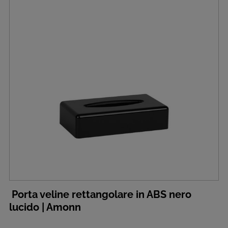
Porta veline rettangolare in ABS nero
lucido | Amonn