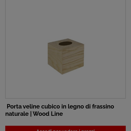
Porta veline cubico in legno di frassino
naturale | Wood Line