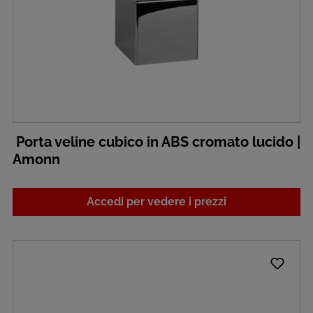
Porta veline cubico in ABS cromato lucido |
Amonn
Accedi per vedere i prezzi