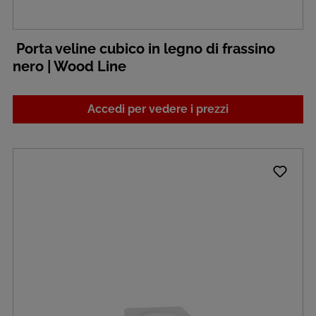
Porta veline cubico in legno di frassino
nero | Wood Line
Accedi per vedere i prezzi