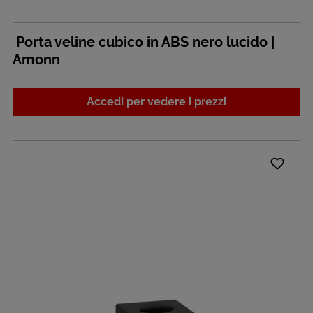
Porta veline cubico in ABS nero lucido |
Amonn
Accedi per vedere i prezzi