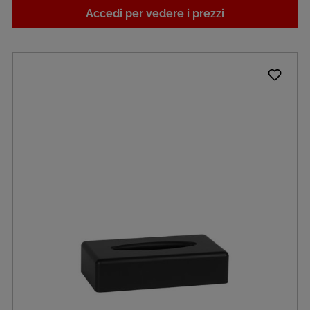
Accedi per vedere i prezzi