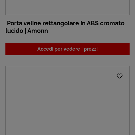
Porta veline rettangolare in ABS cromato
lucido | Amonn
Accedi per vedere i prezzi