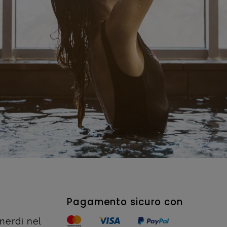
Pagamento sicuro con
enerdì nel