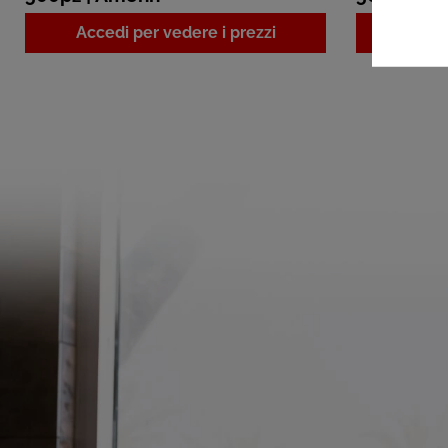
Accedi per vedere i prezzi
Acced