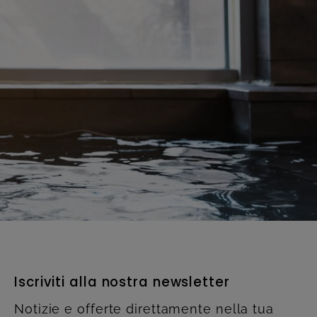
Iscriviti alla nostra newsletter
Notizie e offerte direttamente nella tua