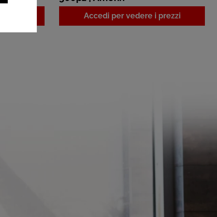
prezzi
Accedi per vedere i prezzi