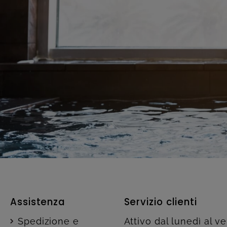
Assistenza
Servizio clienti
Spedizione e
Attivo dal lunedì al v