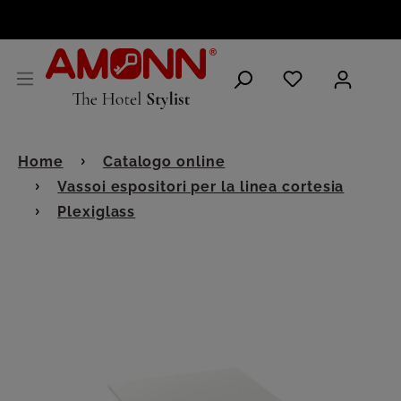
ITALIANO
Home
Catalogo online
Vassoi espositori per la linea cortesia
Plexiglass