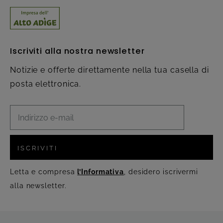
Iscriviti alla nostra newsletter
Notizie e offerte direttamente nella tua casella di
posta elettronica.
ISCRIVITI
Letta e compresa
l’Informativa
, desidero iscrivermi
alla newsletter.