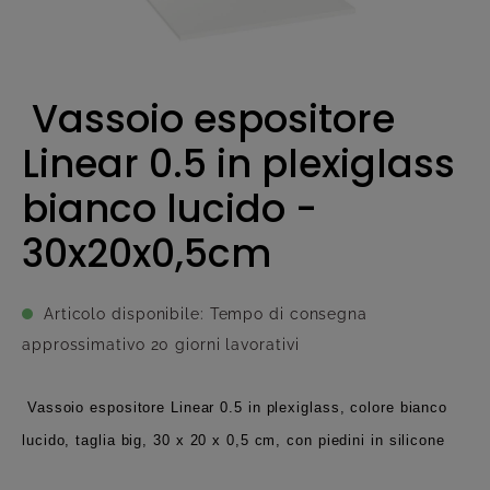
Vassoio espositore
Linear 0.5 in plexiglass
bianco lucido -
30x20x0,5cm
Articolo disponibile: Tempo di consegna
approssimativo 20 giorni lavorativi
Vassoio espositore Linear 0.5 in plexiglass, colore bianco
lucido, taglia big, 30 x 20 x 0,5 cm, con piedini in silicone