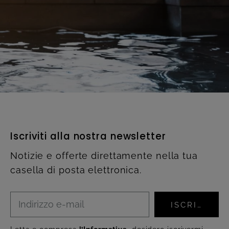
Iscriviti alla nostra newsletter
Notizie e offerte direttamente nella tua
casella di posta elettronica.
ISCRIVITI