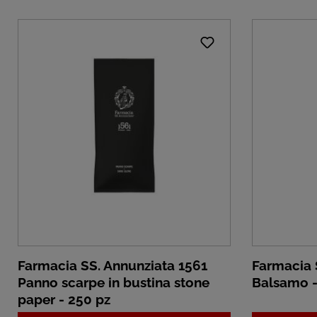
Farmacia SS. Annunziata 1561
Farmacia 
Panno scarpe in bustina stone
Balsamo 
paper - 250 pz