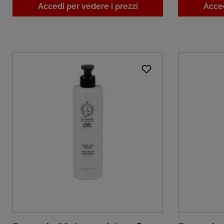
Accedi per vedere i prezzi
Acced