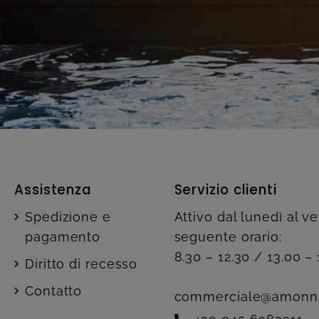
Assistenza
Servizio clienti
Spedizione e
Attivo dal lunedì al v
pagamento
seguente orario:
8.30 – 12.30 / 13.00 – 
Diritto di recesso
Contatto
commerciale@amonn