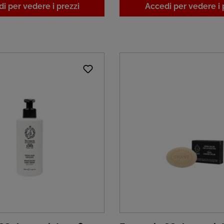
i per vedere i prezzi
Accedi per vedere i 