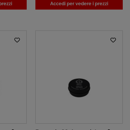
prezzi
Accedi per vedere i prezzi