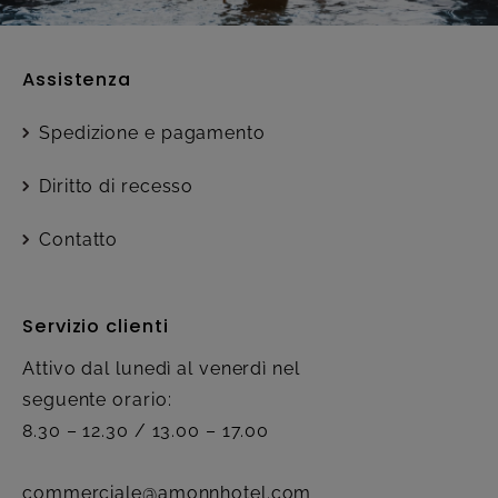
Assistenza
Spedizione e pagamento
Diritto di recesso
Contatto
Servizio clienti
Attivo dal lunedì al venerdì nel
seguente orario:
8.30 – 12.30 / 13.00 – 17.00
commerciale@amonnhotel.com