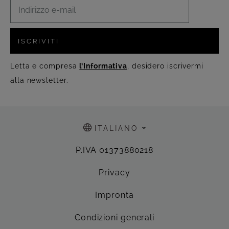
ISCRIVITI
Letta e compresa
l’Informativa
, desidero iscrivermi
alla newsletter.
ITALIANO
P.IVA 01373880218
Privacy
Impronta
Condizioni generali