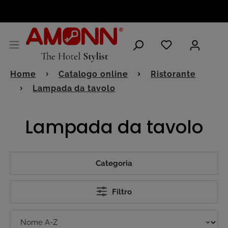
ITALIANO
Home
Catalogo online
Ristorante
Lampada da tavolo
Lampada da tavolo
Categoria
Filtro