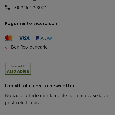
+39 045 6083311
Pagamento sicuro con
Bonifico bancario
Iscriviti alla nostra newsletter
Notizie e offerte direttamente nella tua casella di
posta elettronica.