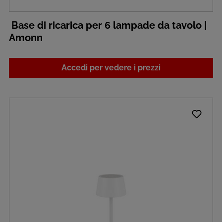
Base di ricarica per 6 lampade da tavolo |
Amonn
Accedi per vedere i prezzi