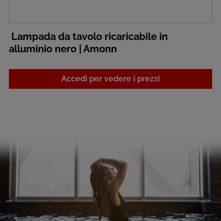
Lampada da tavolo ricaricabile in
alluminio nero | Amonn
Accedi per vedere i prezzi