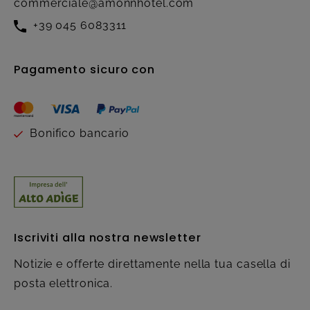
commerciale@amonnhotel.com
+39 045 6083311
Pagamento sicuro con
Bonifico bancario
Iscriviti alla nostra newsletter
Notizie e offerte direttamente nella tua casella di
posta elettronica.