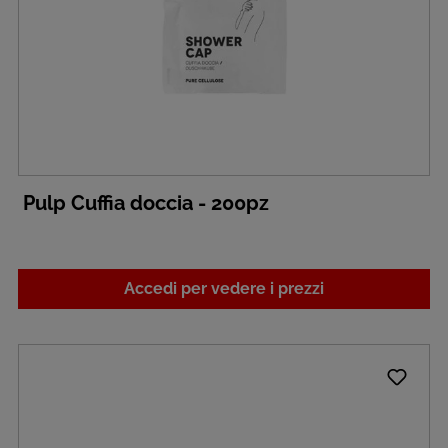
Pulp Cuffia doccia - 200pz
Accedi per vedere i prezzi