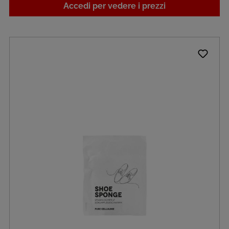
Accedi per vedere i prezzi