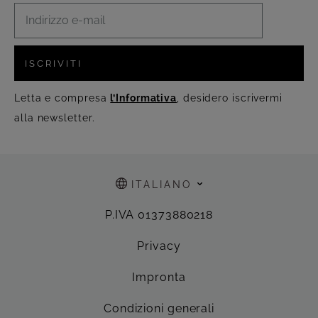
ISCRIVITI
Letta e compresa
l’Informativa
, desidero iscrivermi
alla newsletter.
ITALIANO
P.IVA 01373880218
Privacy
Impronta
Condizioni generali