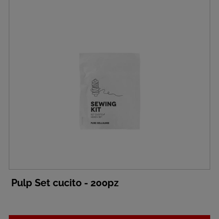
Pulp Set cucito - 200pz