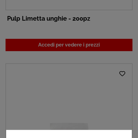
Pulp Limetta unghie - 200pz
Accedi per vedere i prezzi