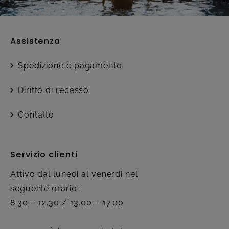
Assistenza
Spedizione e pagamento
Diritto di recesso
Contatto
Servizio clienti
Attivo dal lunedì al venerdì nel
seguente orario:
8.30 – 12.30 / 13.00 – 17.00