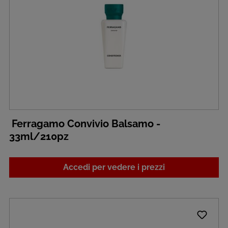
Ferragamo Convivio Balsamo -
33ml/210pz
Accedi per vedere i prezzi