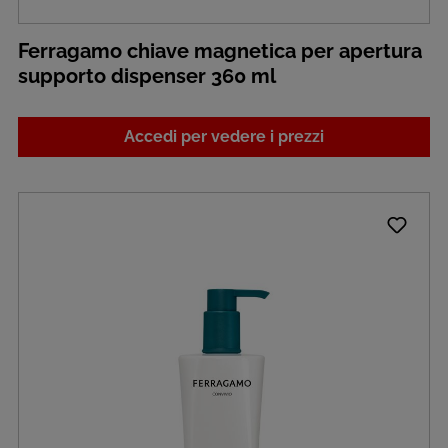
Ferragamo chiave magnetica per apertura
supporto dispenser 360 ml
Accedi per vedere i prezzi