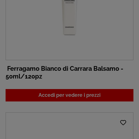
Ferragamo Bianco di Carrara Balsamo -
50ml/120pz
Accedi per vedere i prezzi