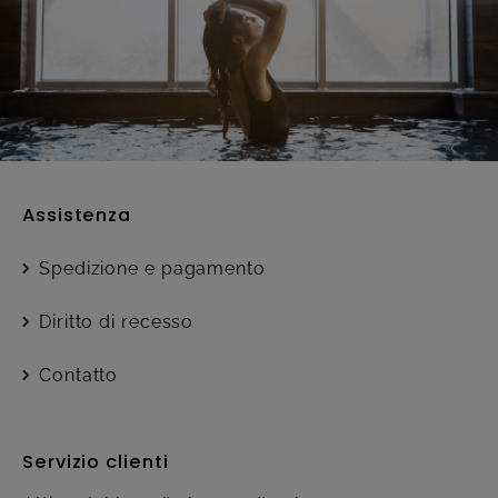
Assistenza
Spedizione e pagamento
Diritto di recesso
Contatto
Servizio clienti