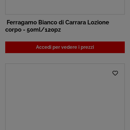
Ferragamo Bianco di Carrara Lozione
corpo - 50ml/120pz
Accedi per vedere i prezzi