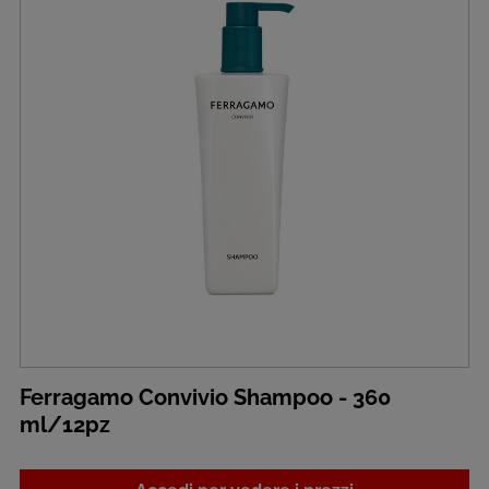
Ferragamo Convivio Shampoo - 360
ml/12pz