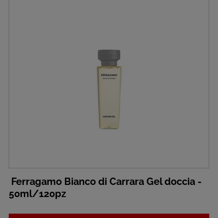
Ferragamo Bianco di Carrara Gel doccia -
50ml/120pz