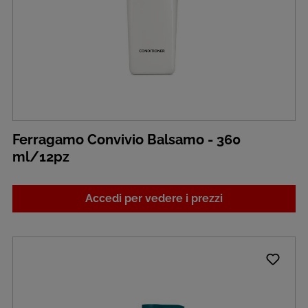
Ferragamo Convivio Balsamo - 360
ml/12pz
Accedi per vedere i prezzi