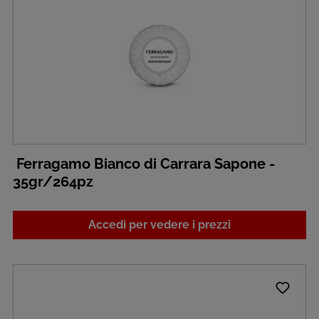
Ferragamo Bianco di Carrara Sapone -
35gr/264pz
Accedi per vedere i prezzi