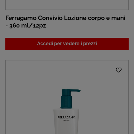
Ferragamo Convivio Lozione corpo e mani
- 360 ml/12pz
Accedi per vedere i prezzi