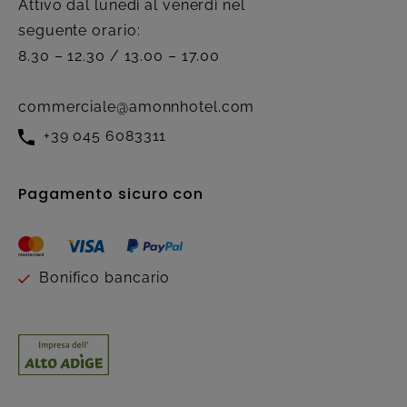
Attivo dal lunedì al venerdì nel
seguente orario:
8.30 – 12.30 / 13.00 – 17.00
commerciale@amonnhotel.com
+39 045 6083311
Pagamento sicuro con
Bonifico bancario