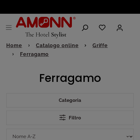
ITALIANO
Home
Catalogo online
Griffe
Ferragamo
Ferragamo
Categoria
Filtro