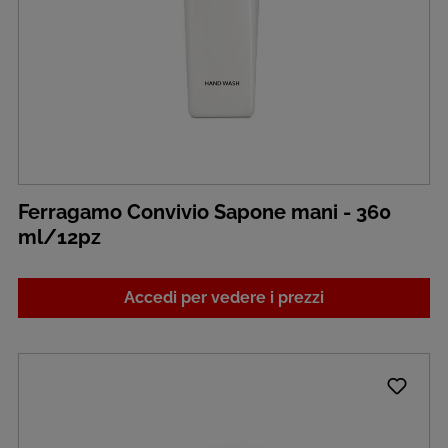
Ferragamo Convivio Sapone mani - 360
ml/12pz
Accedi per vedere i prezzi