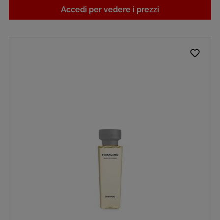
Accedi per vedere i prezzi