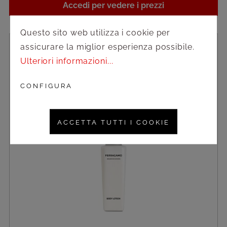
Accedi per vedere i prezzi
Questo sito web utilizza i cookie per
assicurare la miglior esperienza possibile.
Ulteriori informazioni...
CONFIGURA
ACCETTA TUTTI I COOKIE