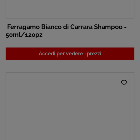
Ferragamo Bianco di Carrara Shampoo -
50ml/120pz
Accedi per vedere i prezzi