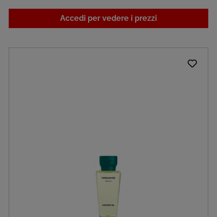
Accedi per vedere i prezzi