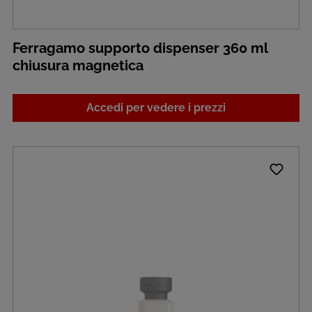
Ferragamo supporto dispenser 360 ml
chiusura magnetica
Accedi per vedere i prezzi