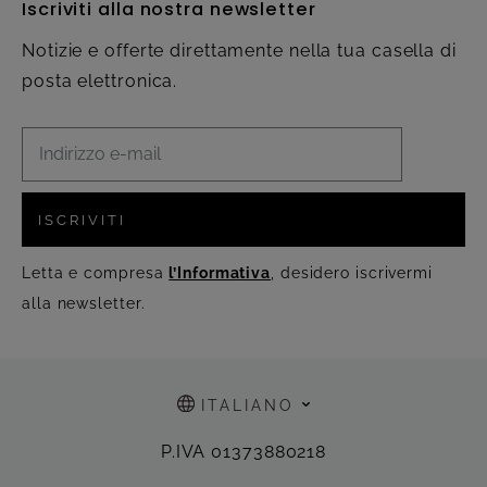
Iscriviti alla nostra newsletter
Notizie e offerte direttamente nella tua casella di
posta elettronica.
ISCRIVITI
Letta e compresa
l’Informativa
, desidero iscrivermi
alla newsletter.
ITALIANO
P.IVA 01373880218