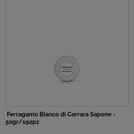
Ferragamo Bianco di Carrara Sapone -
50gr/192pz