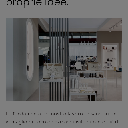
proprie idee.
Le fondamenta del nostro lavoro posano su un
ventaglio di conoscenze acquisite durante più di