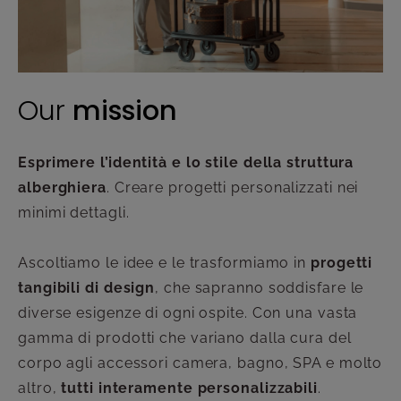
O
ur
mission
Esprimere l’identità e lo stile della struttura
alberghiera
. Creare progetti personalizzati nei
minimi dettagli.
Ascoltiamo le idee e le trasformiamo in
progetti
tangibili di design
, che sapranno soddisfare le
diverse esigenze di ogni ospite. Con una vasta
gamma di prodotti che variano dalla cura del
corpo agli accessori camera, bagno, SPA e molto
altro,
tutti interamente personalizzabili
.