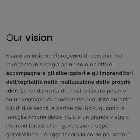
O
ur
vision
Siamo un insieme eterogeneo di persone, ma
lavoriamo in sinergia ad un solo obiettivo:
accompagnare gli albergatori e gli imprenditori
dell’ospitalità nella realizzazione delle proprie
idee
. Le fondamenta del nostro lavoro posano
su un ventaglio di conoscenze acquisite durante
più di due secoli, a partire dal 1802, quando la
famiglia Amonn diede inizio a un grande viaggio
imprenditoriale che – generazione dopo
generazione – è oggi ancora in corso nel settore