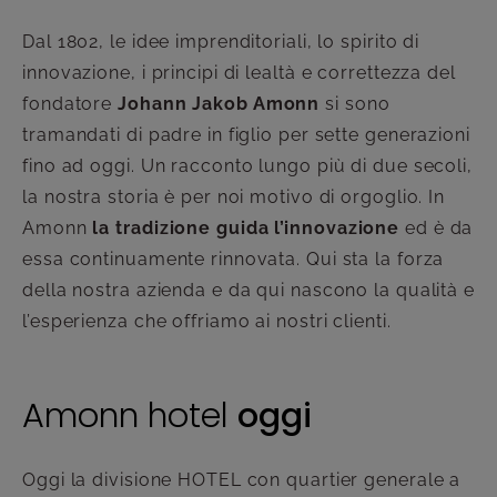
Dal 1802, le idee imprenditoriali, lo spirito di
innovazione, i principi di lealtà e correttezza del
fondatore
Johann Jakob Amonn
si sono
tramandati di padre in figlio per sette generazioni
fino ad oggi. Un racconto lungo più di due secoli,
la nostra storia è per noi motivo di orgoglio. In
Amonn
la tradizione guida l’innovazione
ed è da
essa continuamente rinnovata. Qui sta la forza
della nostra azienda e da qui nascono la qualità e
l’esperienza che offriamo ai nostri clienti.
Amonn hotel
oggi
Oggi la divisione HOTEL con quartier generale a