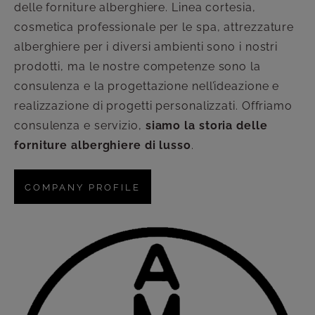
delle forniture alberghiere. Linea cortesia,
cosmetica professionale per le spa, attrezzature
alberghiere per i diversi ambienti sono i nostri
prodotti, ma le nostre competenze sono la
consulenza e la progettazione nell’ideazione e
realizzazione di progetti personalizzati. Offriamo
consulenza e servizio,
siamo la storia delle
forniture alberghiere di lusso
.
COMPANY PROFILE