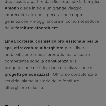
due secoli, a partire dal 1802, quando la famiglia
Amonn
diede inizio a un grande viaggio
imprenditoriale che – generazione dopo
generazione – è oggi ancora in corso nel settore
delle
forniture alberghiere.
Linea cortesia, cosmetica professionale per le
spa, attrezzature alberghiere
per i diversi
ambienti sono i nostri prodotti, ma le nostre
competenze sono la
consulenza
e la
progettazione nell’ideazione e realizzazione di
progetti personalizzati.
Offriamo consulenza e
servizio, siamo la storia delle forniture
alberghiere di lusso.