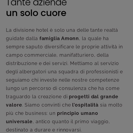
Tante aziende
un solo cuore
La divisione hotel è solo una delle tante realtà
guidate dalla
famiglia Amonn
, la quale ha
sempre saputo diversificare le proprie attività in
campo commerciale, manifatturiero, della
distribuzione e dei servizi. Mettiamo al servizio
degli albergatori una squadra di professionisti e
seguiamo chi investe nelle nostre competenze
lungo un percorso di consulenza che ha come
traguardo la creazione di
progetti dal grande
valore
. Siamo convinti che
l’ospitalità
sia molto
più che business: un
principio umano
universale
, antico quanto il primo viaggio,
destinato a durare e rinnovarsi.