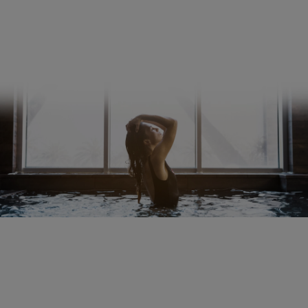
Spedizione e pagamento