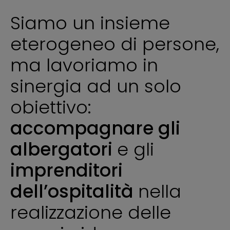
Siamo un insieme
eterogeneo di persone,
ma lavoriamo in
sinergia ad un solo
obiettivo:
accompagnare gli
albergatori
e gli
imprenditori
dell’ospitalità
nella
realizzazione delle