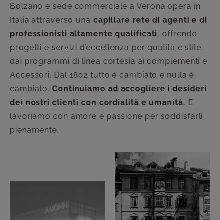
Bolzano e sede commerciale a Verona opera in
Italia attraverso una
capillare rete di agenti e di
professionisti altamente qualificati
, offrendo
progetti e servizi d’eccellenza per qualità e stile:
dai programmi di linea cortesia ai complementi e
Accessori. Dal 1802 tutto è cambiato e nulla è
cambiato.
Continuiamo ad accogliere i desideri
dei nostri clienti con cordialità e umanità.
E
lavoriamo con amore e passione per soddisfarli
pienamente.