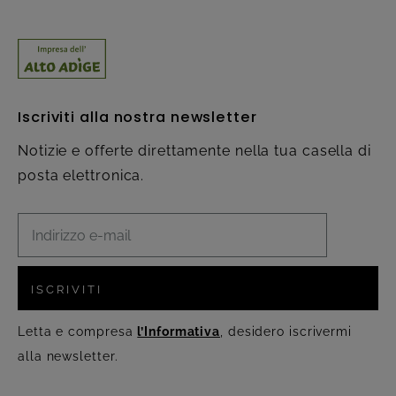
Iscriviti alla nostra newsletter
Notizie e offerte direttamente nella tua casella di
posta elettronica.
ISCRIVITI
Letta e compresa
l’Informativa
, desidero iscrivermi
alla newsletter.