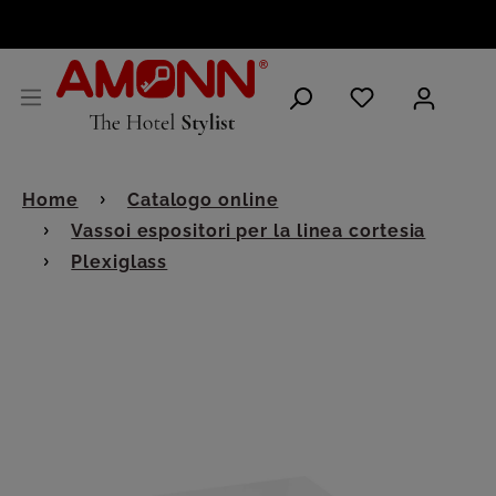
ITALIANO
Home
Catalogo online
Vassoi espositori per la linea cortesia
Plexiglass