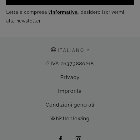
Letta e compresa
l’Informativa
, desidero iscrivermi
alla newsletter.
ITALIANO
P.IVA 01373880218
Privacy
Impronta
Condizioni generali
Whistleblowing