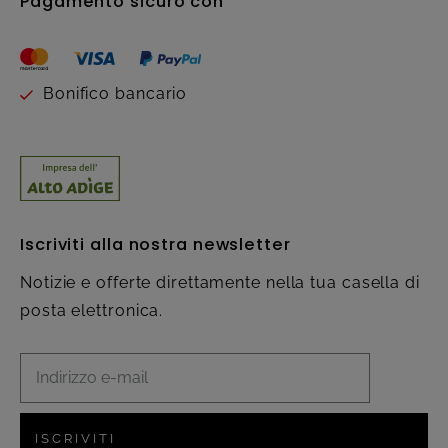
Pagamento sicuro con
Bonifico bancario
Iscriviti alla nostra newsletter
Notizie e offerte direttamente nella tua casella di
posta elettronica.
ISCRIVITI