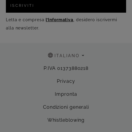
ISCRIVITI
Letta e compresa
l’Informativa
, desidero iscrivermi
alla newsletter.
ITALIANO
P.IVA 01373880218
Privacy
Impronta
Condizioni generali
Whistleblowing