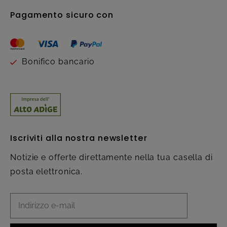
Pagamento sicuro con
Bonifico bancario
Iscriviti alla nostra newsletter
Notizie e offerte direttamente nella tua casella di
posta elettronica.