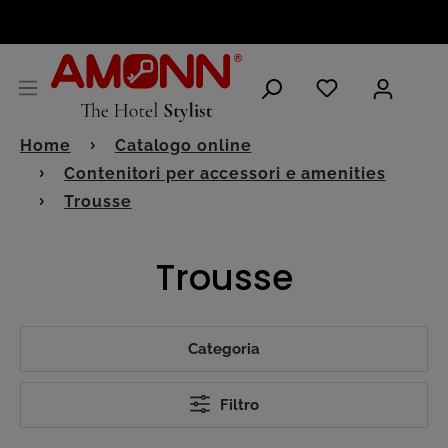
ITALIANO
Home
Catalogo online
Contenitori per accessori e amenities
Trousse
Trousse
Categoria
Filtro