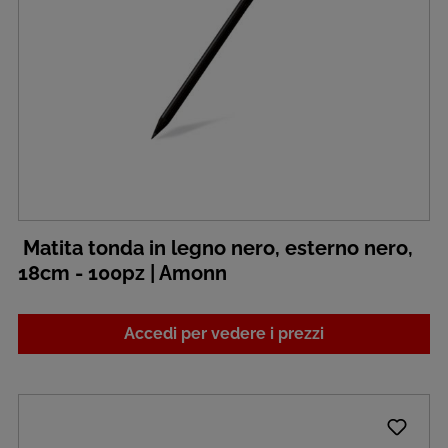
Matita tonda in legno nero, esterno nero,
18cm - 100pz | Amonn
Accedi per vedere i prezzi