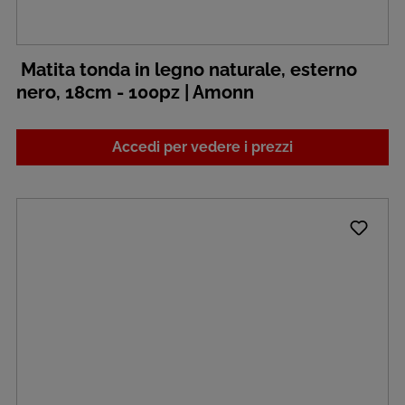
Matita tonda in legno naturale, esterno
nero, 18cm - 100pz | Amonn
Accedi per vedere i prezzi