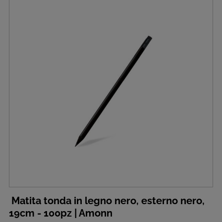
Matita tonda in legno nero, esterno nero,
19cm - 100pz | Amonn