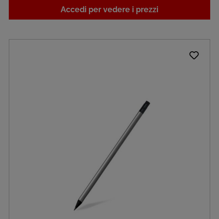
Accedi per vedere i prezzi