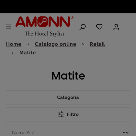
ITALIANO
Home
Catalogo online
Retail
Matite
Matite
Categoria
Filtro