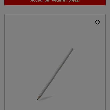
Accedi per vedere i prezzi