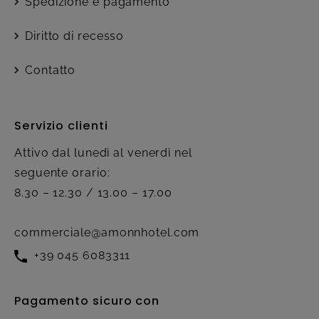
Spedizione e pagamento
Diritto di recesso
Contatto
Servizio clienti
Attivo dal lunedì al venerdì nel
seguente orario:
8.30 – 12.30 / 13.00 – 17.00
commerciale@amonnhotel.com
+39 045 6083311
Pagamento sicuro con