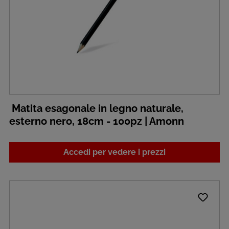
Matita esagonale in legno naturale,
esterno nero, 18cm - 100pz | Amonn
Accedi per vedere i prezzi