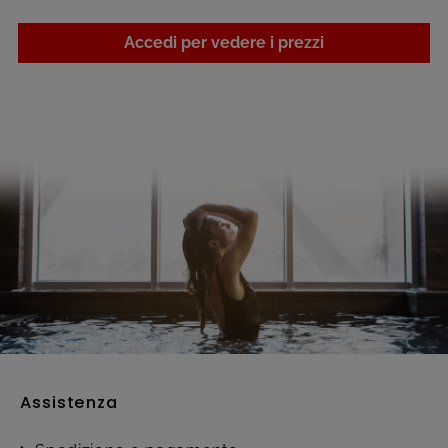
Accedi per vedere i prezzi
Assistenza