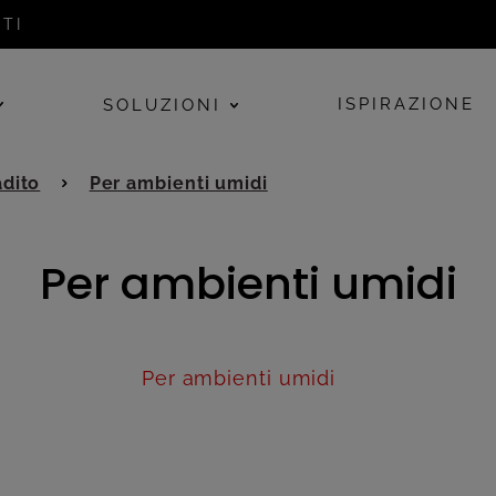
TI
ISPIRAZIONE
SOLUZIONI
adito
Per ambienti umidi
Per ambienti umidi
Per ambienti umidi