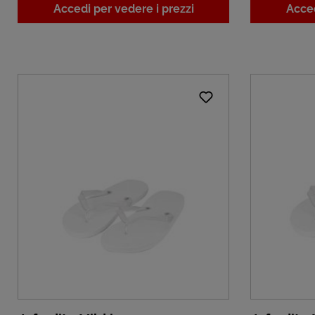
Accedi per vedere i prezzi
Acced