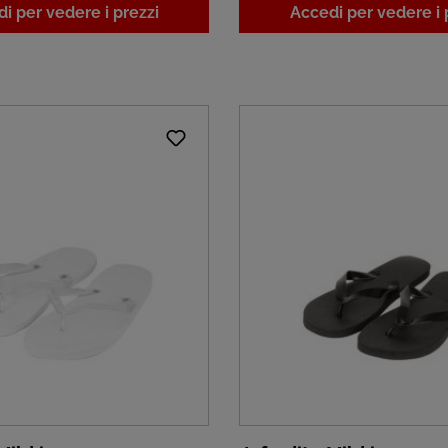
i per vedere i prezzi
Accedi per vedere i 