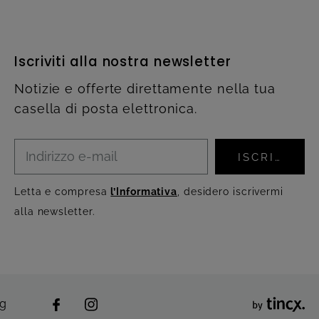
Iscriviti alla nostra newsletter
Notizie e offerte direttamente nella tua
casella di posta elettronica.
ISCRIVITI
Letta e compresa
l’Informativa
, desidero iscrivermi
alla newsletter.
ng