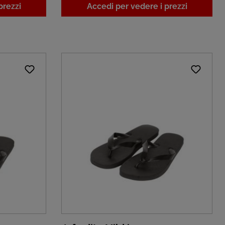
prezzi
Accedi per vedere i prezzi