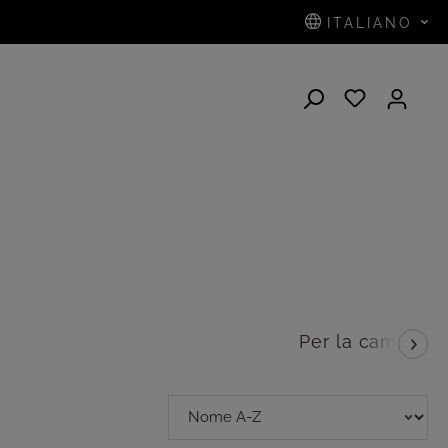
ITALIANO
Per la camera