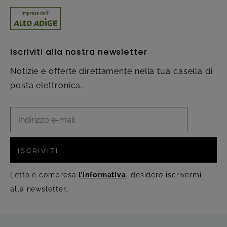
Iscriviti alla nostra newsletter
Notizie e offerte direttamente nella tua casella di
posta elettronica.
ISCRIVITI
Letta e compresa
l’Informativa
, desidero iscrivermi
alla newsletter.