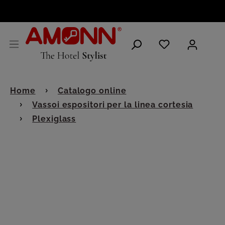
ITALIANO
Home
Catalogo online
Vassoi espositori per la linea cortesia
Plexiglass