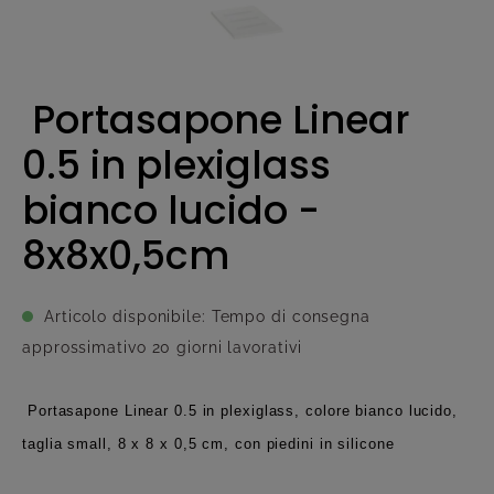
Portasapone Linear
0.5 in plexiglass
bianco lucido -
8x8x0,5cm
Articolo disponibile: Tempo di consegna
approssimativo 20 giorni lavorativi
Portasapone Linear 0.5 in plexiglass, colore bianco lucido,
taglia small, 8 x 8 x 0,5 cm, con piedini in silicone