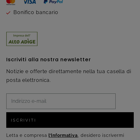
Bonifico bancario
Iscriviti alla nostra newsletter
Notizie e offerte direttamente nella tua casella di
posta elettronica.
ISCRIVITI
Letta e compresa
l’Informativa
, desidero iscrivermi