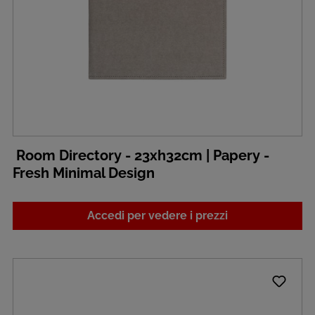
Room Directory - 23xh32cm | Papery -
Fresh Minimal Design
Accedi per vedere i prezzi