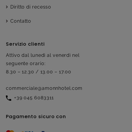
Diritto di recesso
Contatto
Servizio clienti
Attivo dal lunedì al venerdì nel
seguente orario:
8.30 – 12.30 / 13.00 – 17.00
commerciale@amonnhotel.com
+39 045 6083311
Pagamento sicuro con