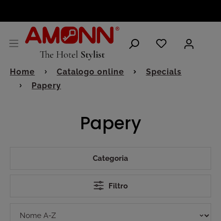
ITALIANO
Home
Catalogo online
Specials
Papery
Papery
Categoria
Filtro