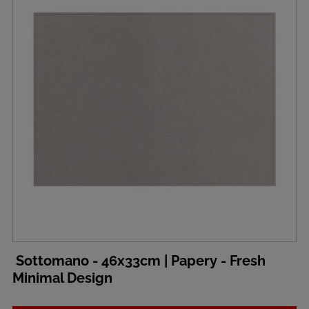
Sottomano - 46x33cm | Papery - Fresh
Minimal Design