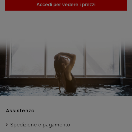
Accedi per vedere i prezzi
Assistenza
Spedizione e pagamento