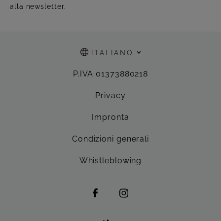
alla newsletter.
ITALIANO
P.IVA 01373880218
Privacy
Impronta
Condizioni generali
Whistleblowing