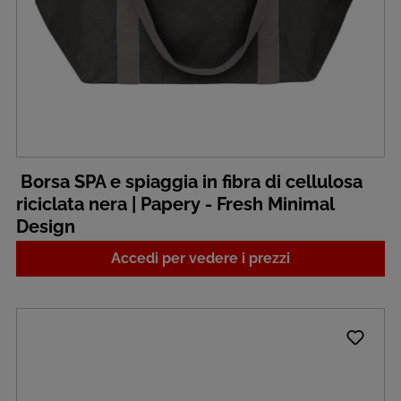
Borsa SPA e spiaggia in fibra di cellulosa
riciclata nera | Papery - Fresh Minimal
Design
Accedi per vedere i prezzi