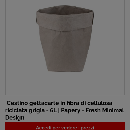
Cestino gettacarte in fibra di cellulosa
riciclata grigia - 6L | Papery - Fresh Minimal
Design
Accedi per vedere i prezzi