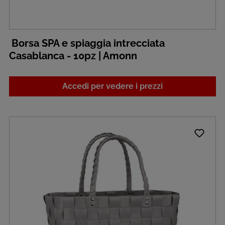
Borsa SPA e spiaggia intrecciata
Casablanca - 10pz | Amonn
Accedi per vedere i prezzi