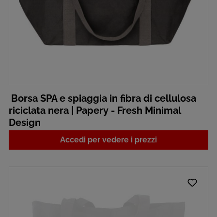
Borsa SPA e spiaggia in fibra di cellulosa
riciclata nera | Papery - Fresh Minimal
Design
Accedi per vedere i prezzi