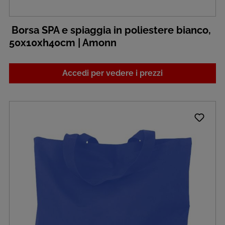
Borsa SPA e spiaggia in poliestere bianco,
50x10xh40cm | Amonn
Accedi per vedere i prezzi