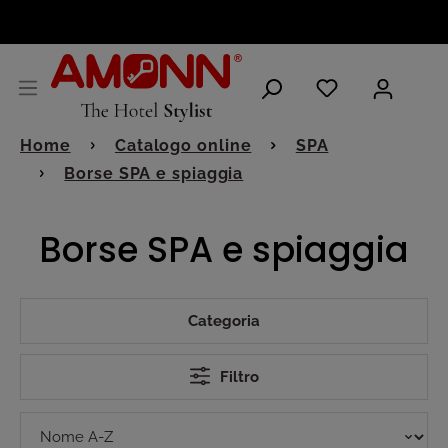
ITALIANO
Home
Catalogo online
SPA
Borse SPA e spiaggia
Borse SPA e spiaggia
Categoria
Filtro