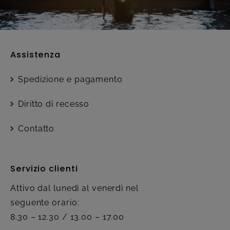
Assistenza
Spedizione e pagamento
Diritto di recesso
Contatto
Servizio clienti
Attivo dal lunedì al venerdì nel
seguente orario:
8.30 – 12.30 / 13.00 – 17.00