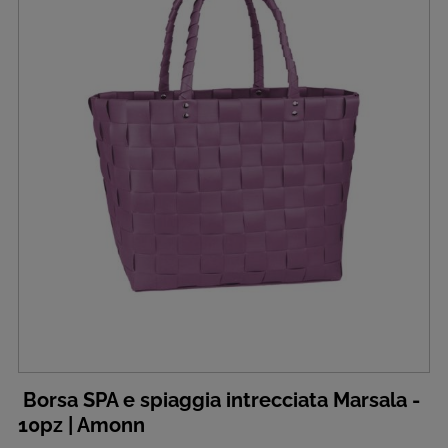
Borsa SPA e spiaggia intrecciata Marsala -
10pz | Amonn