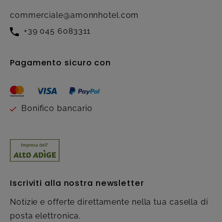
commerciale@amonnhotel.com
+39 045 6083311
Pagamento sicuro con
Bonifico bancario
Iscriviti alla nostra newsletter
Notizie e offerte direttamente nella tua casella di
posta elettronica.