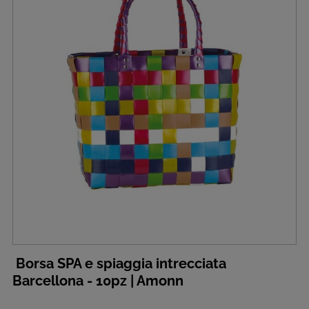
Borsa SPA e spiaggia intrecciata
Barcellona - 10pz | Amonn