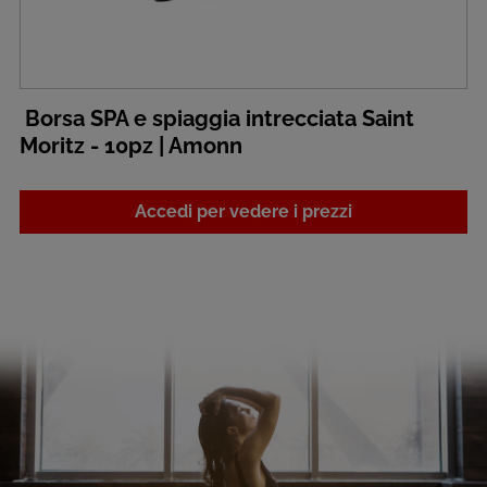
Borsa SPA e spiaggia intrecciata Saint
Moritz - 10pz | Amonn
Accedi per vedere i prezzi