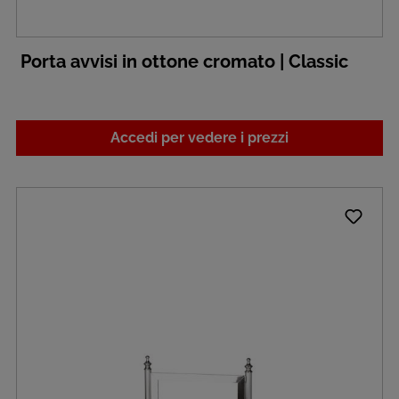
Porta avvisi in ottone cromato | Classic
Accedi per vedere i prezzi