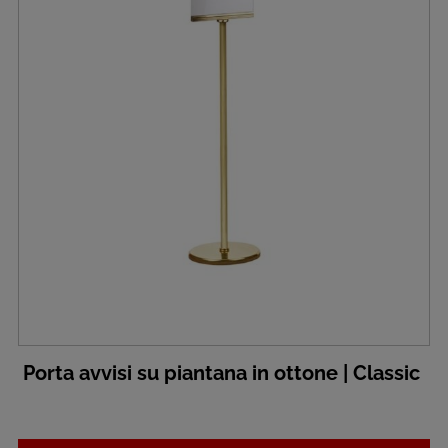
Porta avvisi su piantana in ottone | Classic