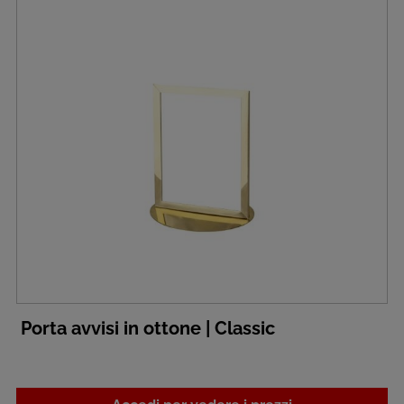
Porta avvisi in ottone | Classic