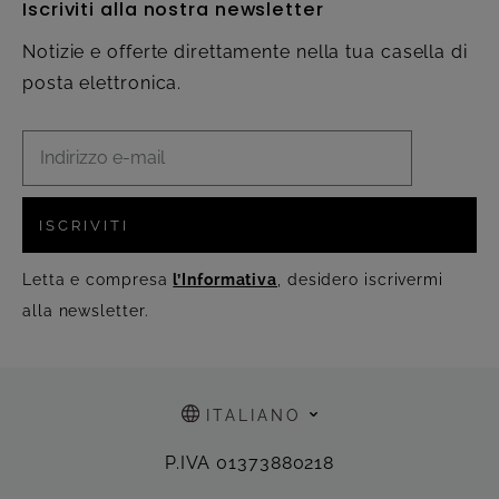
Iscriviti alla nostra newsletter
Notizie e offerte direttamente nella tua casella di
posta elettronica.
ISCRIVITI
Letta e compresa
l’Informativa
, desidero iscrivermi
alla newsletter.
ITALIANO
P.IVA 01373880218