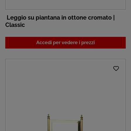
Leggio su piantana in ottone cromato |
Classic
Accedi per vedere i prezzi