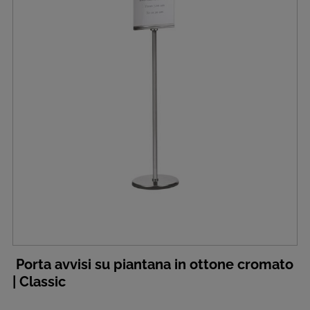
Porta avvisi su piantana in ottone cromato
| Classic