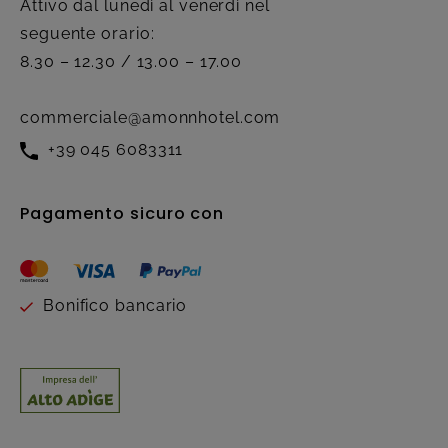
Attivo dal lunedì al venerdì nel
seguente orario:
8.30 – 12.30 / 13.00 – 17.00
commerciale@amonnhotel.com
+39 045 6083311
Pagamento sicuro con
Bonifico bancario