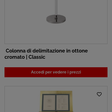
Colonna di delimitazione in ottone
cromato | Classic
Accedi per vedere i prezzi