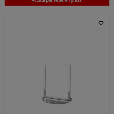
Accedi per vedere i prezzi