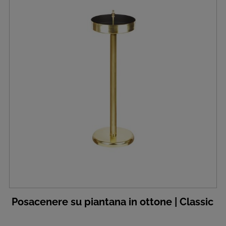
Posacenere su piantana in ottone | Classic