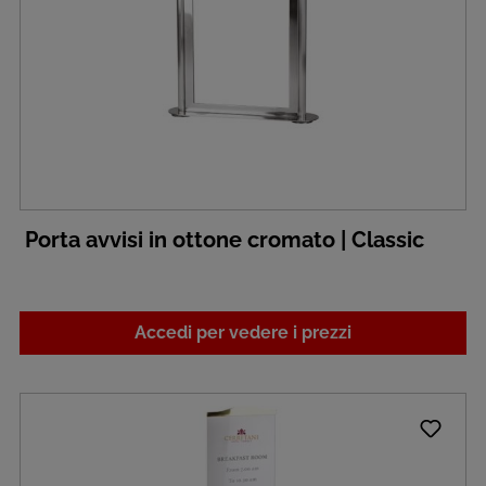
Porta avvisi in ottone cromato | Classic
Accedi per vedere i prezzi