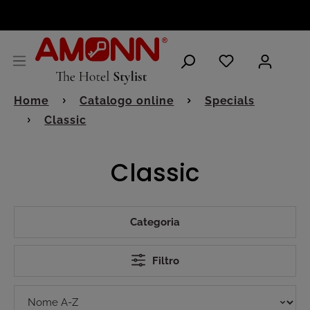
ITALIANO
Home
Catalogo online
Specials
Classic
Classic
Categoria
Filtro