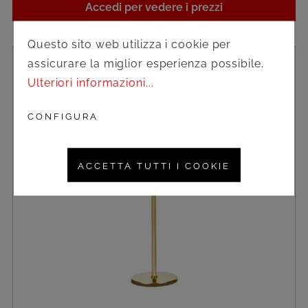
Accedi per vedere i prezzi
Questo sito web utilizza i cookie per
assicurare la miglior esperienza possibile.
Ulteriori informazioni...
CONFIGURA
ACCETTA TUTTI I COOKIE