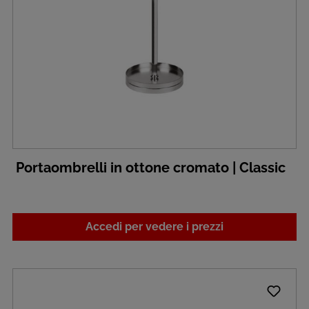
Portaombrelli in ottone cromato | Classic
Accedi per vedere i prezzi