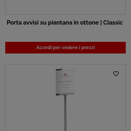
Porta avvisi su piantana in ottone | Classic
Accedi per vedere i prezzi