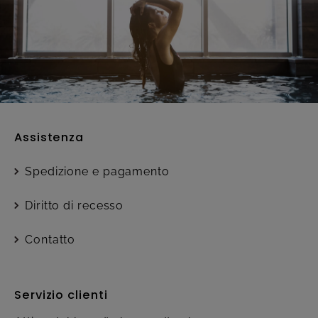
Assistenza
Spedizione e pagamento
Diritto di recesso
Contatto
Servizio clienti