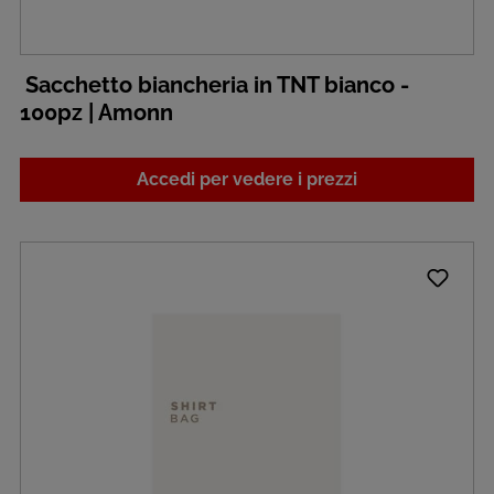
Sacchetto biancheria in TNT bianco -
100pz | Amonn
Accedi per vedere i prezzi