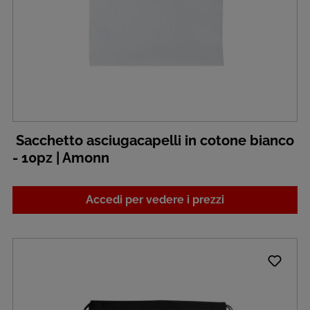
Sacchetto asciugacapelli in cotone bianco
- 10pz | Amonn
Accedi per vedere i prezzi