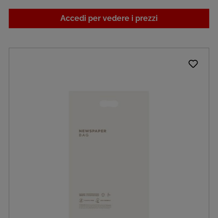
Accedi per vedere i prezzi