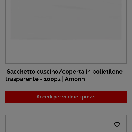
Sacchetto cuscino/coperta in polietilene
trasparente - 100pz | Amonn
Accedi per vedere i prezzi