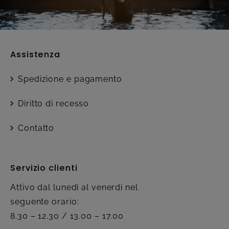
Assistenza
Spedizione e pagamento
Diritto di recesso
Contatto
Servizio clienti
Attivo dal lunedì al venerdì nel
seguente orario:
8.30 – 12.30 / 13.00 – 17.00