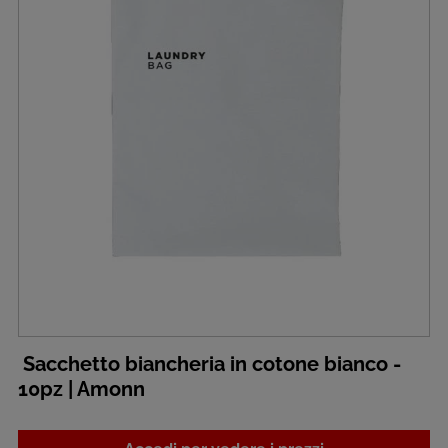
Sacchetto biancheria in cotone bianco -
10pz | Amonn