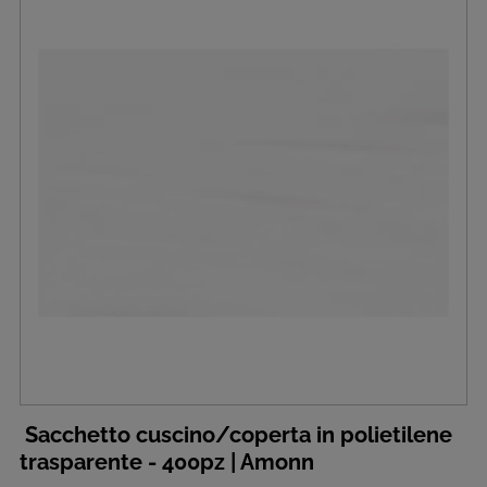
Sacchetto cuscino/coperta in polietilene
trasparente - 400pz | Amonn