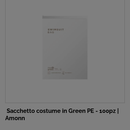
Sacchetto costume in Green PE - 100pz |
Amonn