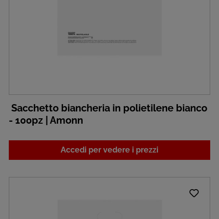
Sacchetto biancheria in polietilene bianco
- 100pz | Amonn
Accedi per vedere i prezzi