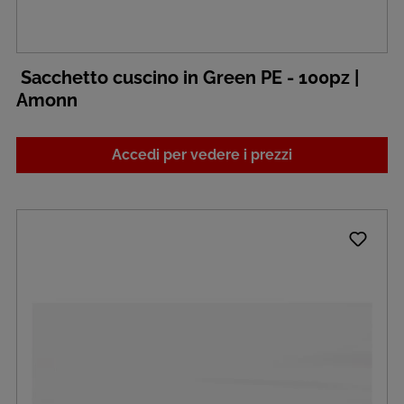
Sacchetto cuscino in Green PE - 100pz |
Amonn
Accedi per vedere i prezzi