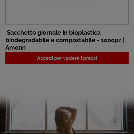
Sacchetto giornale in bioplastica
biodegradabile e compostabile - 1000pz |
Amonn
Accedi per vedere i prezzi