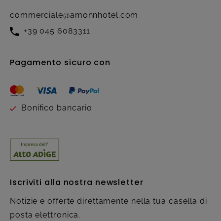
commerciale@amonnhotel.com
+39 045 6083311
Pagamento sicuro con
Bonifico bancario
Iscriviti alla nostra newsletter
Notizie e offerte direttamente nella tua casella di
posta elettronica.