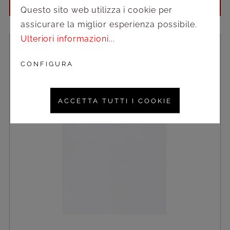
Accedi per vedere i prezzi
Questo sito web utilizza i cookie per
assicurare la miglior esperienza possibile.
Ulteriori informazioni...
CONFIGURA
ACCETTA TUTTI I COOKIE