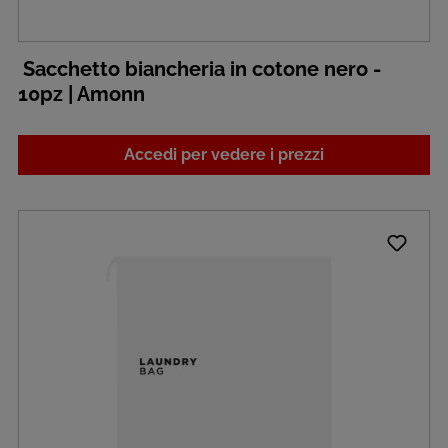
Sacchetto biancheria in cotone nero -
10pz | Amonn
Accedi per vedere i prezzi