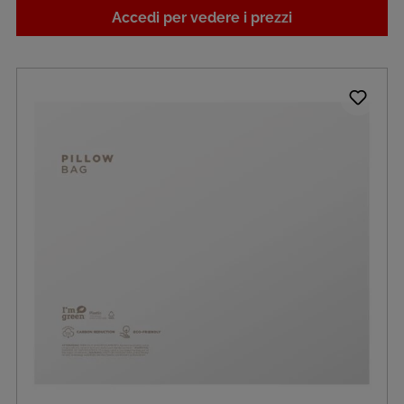
Accedi per vedere i prezzi