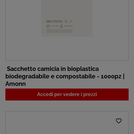
Sacchetto camicia in bioplastica
biodegradabile e compostabile - 1000pz |
Amonn
Accedi per vedere i prezzi