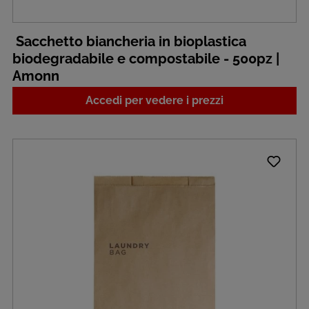
Sacchetto biancheria in bioplastica
biodegradabile e compostabile - 500pz |
Amonn
Accedi per vedere i prezzi