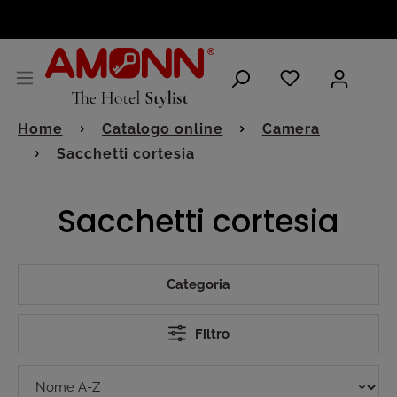
ITALIANO
Home
Catalogo online
Camera
Sacchetti cortesia
Sacchetti cortesia
Categoria
Filtro