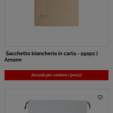
Sacchetto biancheria in carta - 290pz |
Amonn
Accedi per vedere i prezzi