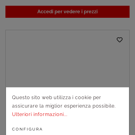
Accedi per vedere i prezzi
Questo sito web utilizza i cookie per
assicurare la miglior esperienza possibile.
Ulteriori informazioni...
CONFIGURA