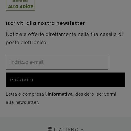
Iscriviti alla nostra newsletter
Notizie e offerte direttamente nella tua casella di
posta elettronica.
ISCRIVITI
Letta e compresa
l’Informativa
, desidero iscrivermi
alla newsletter.
ITALIANO