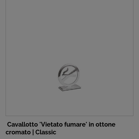
Cavallotto 'Vietato fumare' in ottone
cromato | Classic