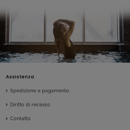
Assistenza
Spedizione e pagamento
Diritto di recesso
Contatto