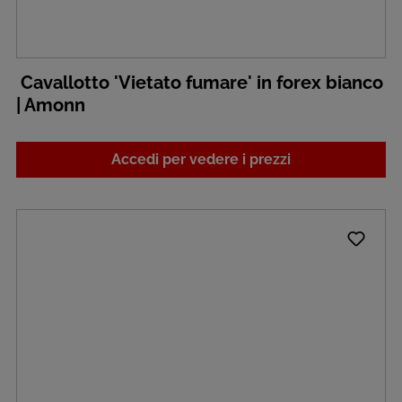
Cavallotto 'Vietato fumare' in forex bianco
| Amonn
Accedi per vedere i prezzi