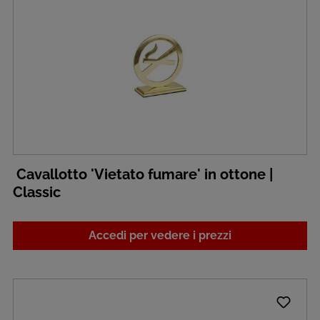
Cavallotto 'Vietato fumare' in ottone |
Classic
Accedi per vedere i prezzi