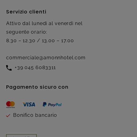
Servizio clienti
Attivo dal lunedì al venerdì nel
seguente orario:
8.30 – 12.30 / 13.00 – 17.00
commerciale@amonnhotel.com
+39 045 6083311
Pagamento sicuro con
Bonifico bancario