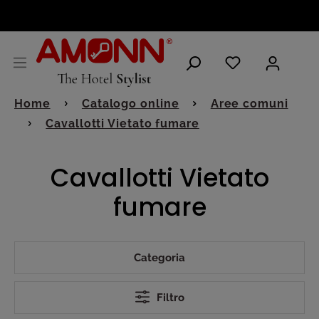
ITALIANO
Home
Catalogo online
Aree comuni
Cavallotti Vietato fumare
Cavallotti Vietato
fumare
Categoria
Filtro