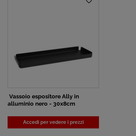
Vassoio espositore Ally in
alluminio nero - 30x8cm
Accedi per vedere i prezzi