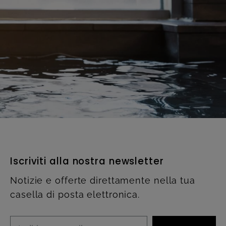
Iscriviti alla nostra newsletter
Notizie e offerte direttamente nella tua
casella di posta elettronica.