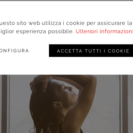
uesto sito web utilizza i cookie per assicurare la
iglior esperienza possibile.
Ulteriori informazioni.
ONFIGURA
ACCETTA TUTTI I COOKIE