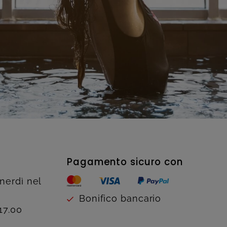
Pagamento sicuro con
enerdì nel
Bonifico bancario
17.00