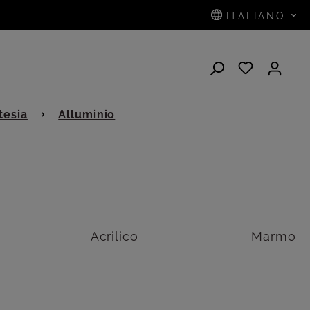
ITALIANO
tesia
Alluminio
Acrilico
Marmo