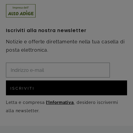
Iscriviti alla nostra newsletter
Notizie e offerte direttamente nella tua casella di
posta elettronica.
ISCRIVITI
Letta e compresa
l’Informativa
, desidero iscrivermi
alla newsletter.