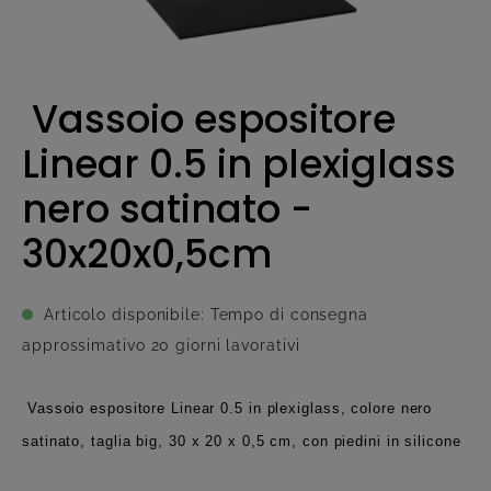
Vassoio espositore
Linear 0.5 in plexiglass
nero satinato -
30x20x0,5cm
Articolo disponibile: Tempo di consegna
approssimativo 20 giorni lavorativi
Vassoio espositore Linear 0.5 in plexiglass, colore nero
satinato, taglia big, 30 x 20 x 0,5 cm, con piedini in silicone