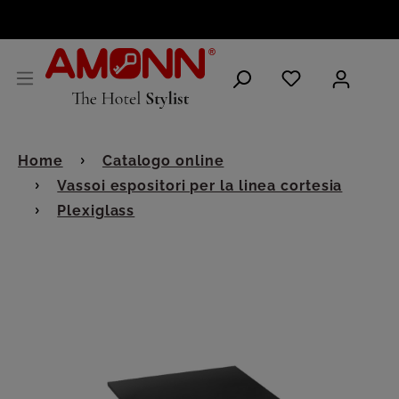
ITALIANO
Home
Catalogo online
Vassoi espositori per la linea cortesia
Plexiglass