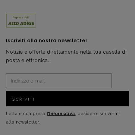
Iscriviti alla nostra newsletter
Notizie e offerte direttamente nella tua casella di
posta elettronica.
ISCRIVITI
Letta e compresa
l’Informativa
, desidero iscrivermi
alla newsletter.