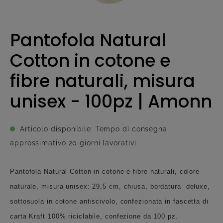
Pantofola Natural
Cotton in cotone e
fibre naturali, misura
unisex - 100pz | Amonn
Articolo disponibile: Tempo di consegna
approssimativo 20 giorni lavorativi
Pantofola Natural Cotton in cotone e fibre naturali, colore
naturale, misura unisex: 29,5 cm, chiusa, bordatura deluxe,
sottosuola in cotone antiscivolo, confezionata in fascetta di
carta Kraft 100% riciclabile, confezione da 100 pz.