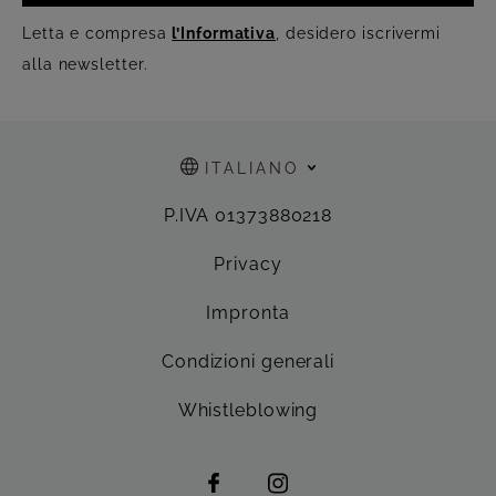
Letta e compresa
l’Informativa
, desidero iscrivermi
alla newsletter.
ITALIANO
P.IVA 01373880218
Privacy
Impronta
Condizioni generali
Whistleblowing