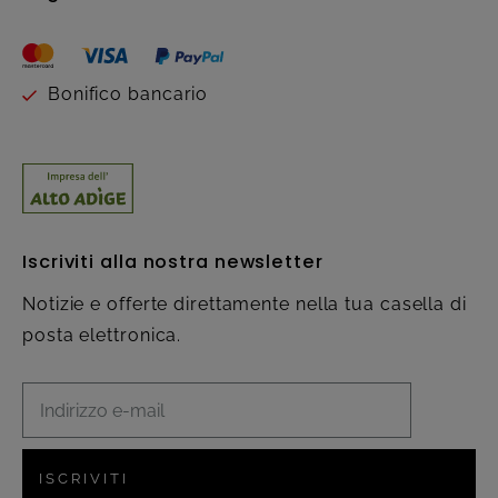
Bonifico bancario
Iscriviti alla nostra newsletter
Notizie e offerte direttamente nella tua casella di
posta elettronica.
ISCRIVITI