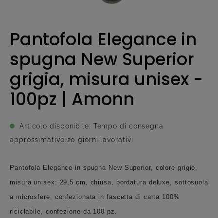
Pantofola Elegance in
spugna New Superior
grigia, misura unisex -
100pz | Amonn
Articolo disponibile: Tempo di consegna
approssimativo 20 giorni lavorativi
Pantofola Elegance in spugna New Superior, colore grigio,
misura unisex: 29,5 cm, chiusa, bordatura deluxe, sottosuola
a microsfere, confezionata in fascetta di carta 100%
riciclabile, confezione da 100 pz.