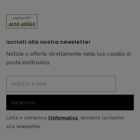
Iscriviti alla nostra newsletter
Notizie e offerte direttamente nella tua casella di
posta elettronica.
ISCRIVITI
Letta e compresa
l’Informativa
, desidero iscrivermi
alla newsletter.