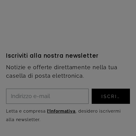
Iscriviti alla nostra newsletter
Notizie e offerte direttamente nella tua
casella di posta elettronica.
ISCRIVITI
Letta e compresa
l’Informativa
, desidero iscrivermi
alla newsletter.