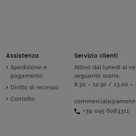
Assistenza
Servizio clienti
Spedizione e
Attivo dal lunedì al v
pagamento
seguente orario:
8.30 – 12.30 / 13.00 – 
Diritto di recesso
Contatto
commerciale@amonn
+39 045 6083311