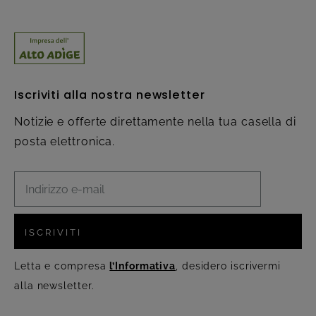
Iscriviti alla nostra newsletter
Notizie e offerte direttamente nella tua casella di
posta elettronica.
ISCRIVITI
Letta e compresa
l’Informativa
, desidero iscrivermi
alla newsletter.