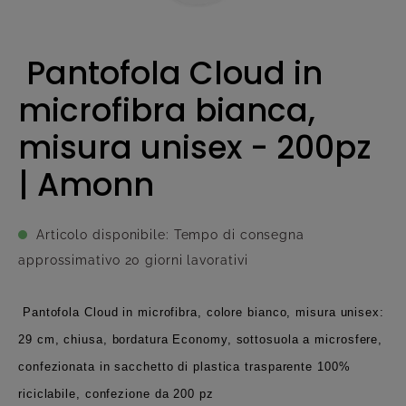
Pantofola Cloud in
microfibra bianca,
misura unisex - 200pz
| Amonn
Articolo disponibile: Tempo di consegna
approssimativo 20 giorni lavorativi
Pantofola Cloud in microfibra, colore bianco, misura unisex:
29 cm, chiusa, bordatura Economy, sottosuola a microsfere,
confezionata in sacchetto di plastica trasparente 100%
riciclabile, confezione da 200 pz