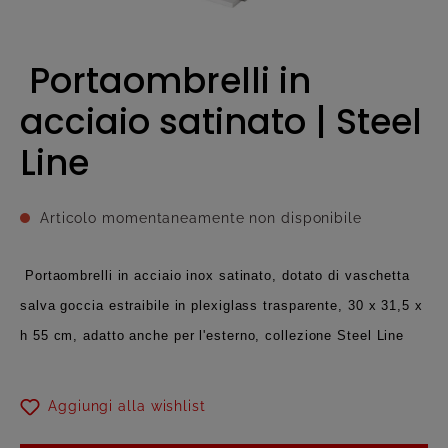
Portaombrelli in
acciaio satinato | Steel
Line
Articolo momentaneamente non disponibile
Portaombrelli in acciaio inox satinato, dotato di vaschetta
salva goccia estraibile in plexiglass trasparente, 30 x 31,5 x
h 55 cm, adatto anche per l'esterno, collezione Steel Line
Aggiungi alla wishlist