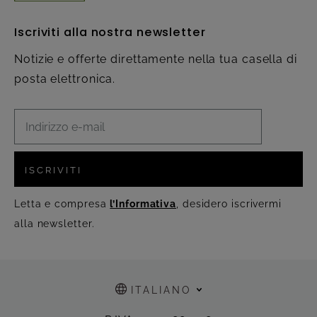
Iscriviti alla nostra newsletter
Notizie e offerte direttamente nella tua casella di
posta elettronica.
ISCRIVITI
Letta e compresa
l’Informativa
, desidero iscrivermi
alla newsletter.
ITALIANO