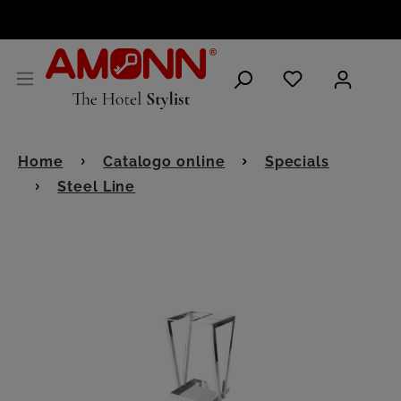
ITALIANO
Home
Catalogo online
Specials
Steel Line