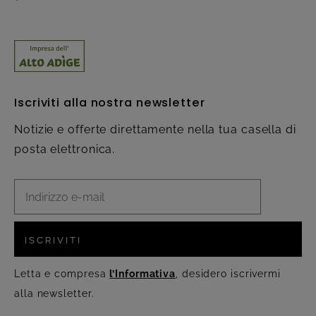
Iscriviti alla nostra newsletter
Notizie e offerte direttamente nella tua casella di
posta elettronica.
ISCRIVITI
Letta e compresa
l’Informativa
, desidero iscrivermi
alla newsletter.