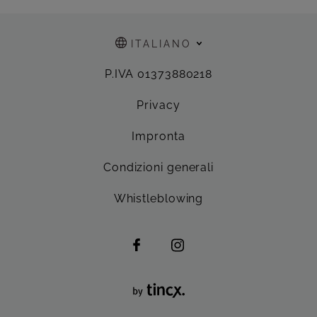
ITALIANO
P.IVA 01373880218
Privacy
Impronta
Condizioni generali
Whistleblowing