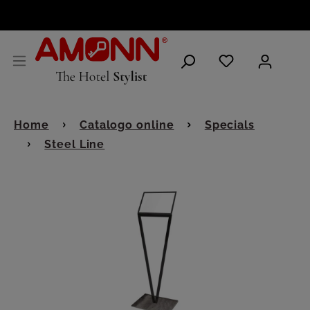
ITALIANO
Home
Catalogo online
Specials
Steel Line