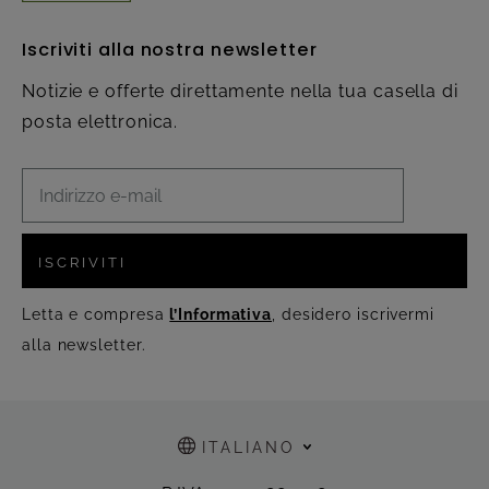
Iscriviti alla nostra newsletter
Notizie e offerte direttamente nella tua casella di
posta elettronica.
ISCRIVITI
Letta e compresa
l’Informativa
, desidero iscrivermi
alla newsletter.
ITALIANO