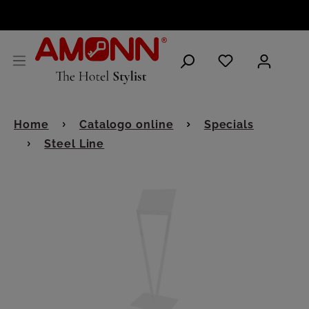
ITALIANO
Home
Catalogo online
Specials
Steel Line