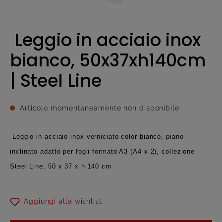
Leggio in acciaio inox
bianco, 50x37xh140cm
| Steel Line
Articolo momentaneamente non disponibile
Leggio in acciaio inox verniciato color bianco, piano
inclinato adatto per fogli formato A3 (A4 x 2), collezione
Steel Line, 50 x 37 x h 140 cm
Aggiungi alla wishlist