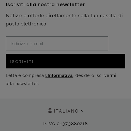
Iscriviti alla nostra newsletter
Notizie e offerte direttamente nella tua casella di
posta elettronica.
ISCRIVITI
Letta e compresa
l’Informativa
, desidero iscrivermi
alla newsletter.
ITALIANO
P.IVA 01373880218