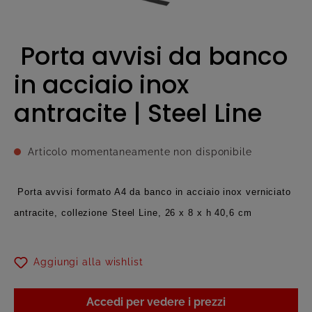
Porta avvisi da banco
in acciaio inox
antracite | Steel Line
Articolo momentaneamente non disponibile
Porta avvisi formato A4 da banco in acciaio inox verniciato
antracite, collezione Steel Line, 26 x 8 x h 40,6 cm
Aggiungi alla wishlist
Accedi per vedere i prezzi