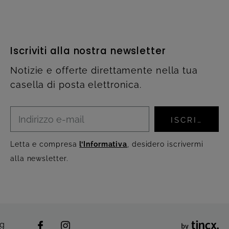
Iscriviti alla nostra newsletter
Notizie e offerte direttamente nella tua
casella di posta elettronica.
ISCRIVITI
Letta e compresa
l’Informativa
, desidero iscrivermi
alla newsletter.
ng