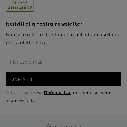
Iscriviti alla nostra newsletter
Notizie e offerte direttamente nella tua casella di
posta elettronica.
ISCRIVITI
Letta e compresa
l’Informativa
, desidero iscrivermi
alla newsletter.