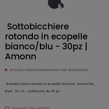
Sottobicchiere
rotondo in ecopelle
bianco/blu - 30pz |
Amonn
Articolo momentaneamente non disponibile
Sottobicchiere rotondo in ecopelle bicolore, bianco/blu,
diam. 10 cm, confezione da 30 pz
Aggiungi alla wishlist