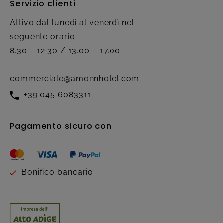
Servizio clienti
Attivo dal lunedì al venerdì nel
seguente orario:
8.30 – 12.30 / 13.00 – 17.00
commerciale@amonnhotel.com
+39 045 6083311
Pagamento sicuro con
Bonifico bancario