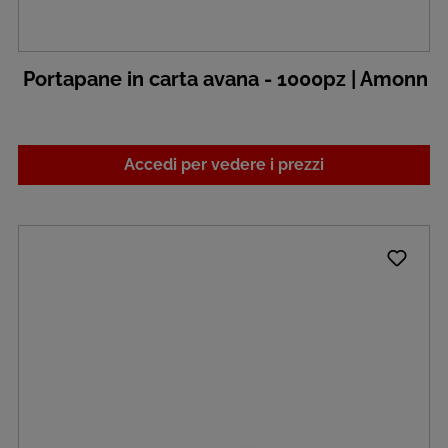
Portapane in carta avana - 1000pz | Amonn
Accedi per vedere i prezzi