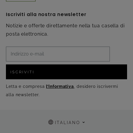
Iscriviti alla nostra newsletter
Notizie e offerte direttamente nella tua casella di
posta elettronica.
ISCRIVITI
Letta e compresa
l’Informativa
, desidero iscrivermi
alla newsletter.
ITALIANO