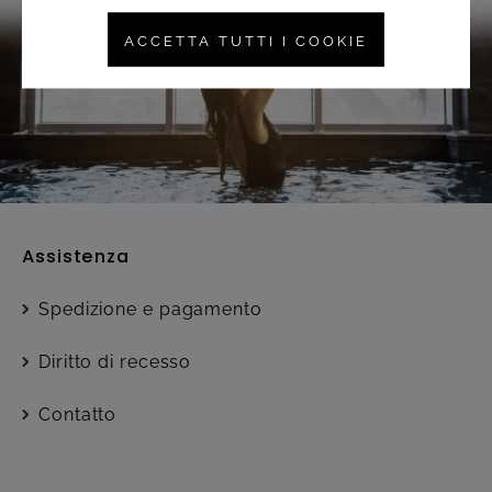
ACCETTA TUTTI I COOKIE
Assistenza
Spedizione e pagamento
Diritto di recesso
Contatto