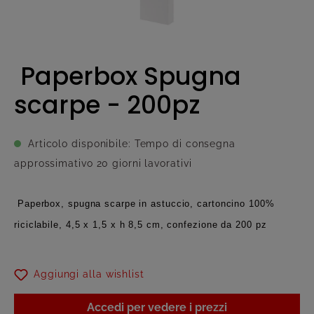
Paperbox Spugna
scarpe - 200pz
Articolo disponibile: Tempo di consegna
approssimativo 20 giorni lavorativi
Paperbox, spugna scarpe in astuccio, cartoncino 100%
riciclabile, 4,5 x 1,5 x h 8,5 cm, confezione da 200 pz
Aggiungi alla wishlist
Accedi per vedere i prezzi