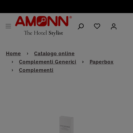
ITALIANO
Home
Catalogo online
Complementi Generici
Paperbox
Complementi