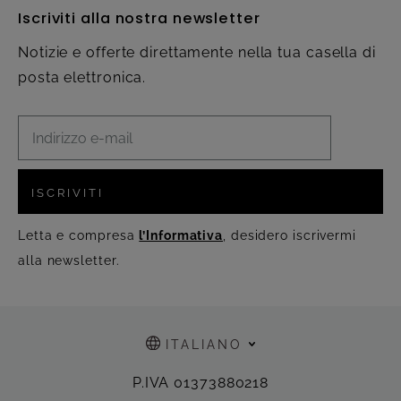
Iscriviti alla nostra newsletter
Notizie e offerte direttamente nella tua casella di
posta elettronica.
ISCRIVITI
Letta e compresa
l’Informativa
, desidero iscrivermi
alla newsletter.
ITALIANO
P.IVA 01373880218