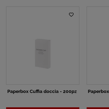
Paperbox Cuffia doccia - 200pz
Paperbox 