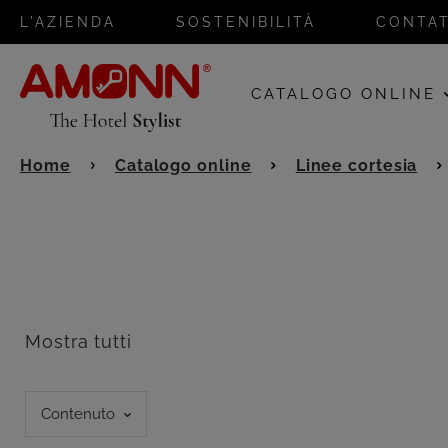
L'AZIENDA
SOSTENIBILITÀ
CONTAT
CATALOGO ONLINE
Home
Catalogo online
Linee cortesia
Mostra tutti
Contenuto