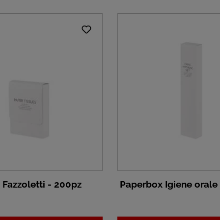
Fazzoletti - 200pz
Paperbox Igiene orale