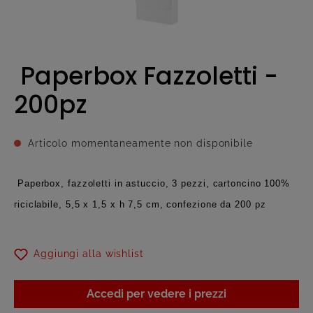
Paperbox Fazzoletti -
200pz
Articolo momentaneamente non disponibile
Paperbox, fazzoletti in astuccio, 3 pezzi, cartoncino 100%
riciclabile, 5,5 x 1,5 x h 7,5 cm, confezione da 200 pz
Aggiungi alla wishlist
Accedi per vedere i prezzi