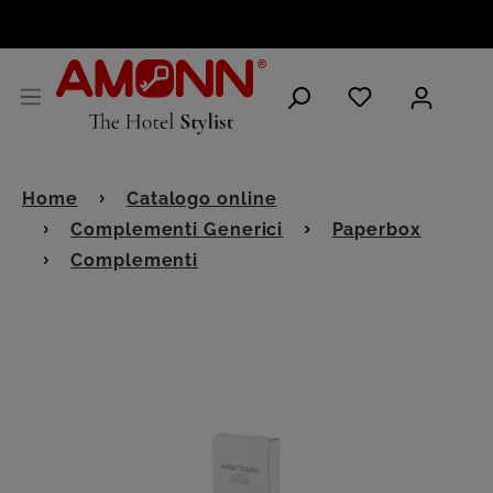
ITALIANO
Home
Catalogo online
Complementi Generici
Paperbox
Complementi