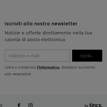
Iscriviti alla nostra newsletter
Notizie e offerte direttamente nella tua
casella di posta elettronica.
ISCRIVITI
Letta e compresa
l’Informativa
, desidero iscrivermi
alla newsletter.
ng