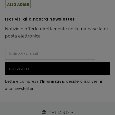
Iscriviti alla nostra newsletter
Notizie e offerte direttamente nella tua casella di
posta elettronica.
ISCRIVITI
Letta e compresa
l’Informativa
, desidero iscrivermi
alla newsletter.
ITALIANO