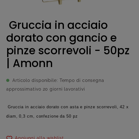
Gruccia in acciaio
dorato con gancio e
pinze scorrevoli - 50pz
| Amonn
Articolo disponibile: Tempo di consegna
approssimativo 20 giorni lavorativi
Gruccia in acciaio dorato con asta e pinze scorrevoli, 42 x
diam, 0,3 cm, confezione da 50 pz
Aggiungi alla wishlist