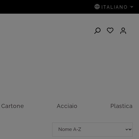
ITALIANO
Cartone
Acciaio
Plastica