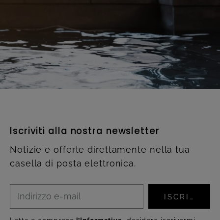
Iscriviti alla nostra newsletter
Notizie e offerte direttamente nella tua
casella di posta elettronica.
ISCRIVITI