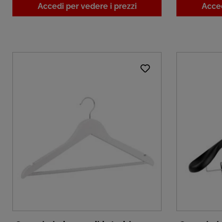
Accedi per vedere i prezzi
Acced