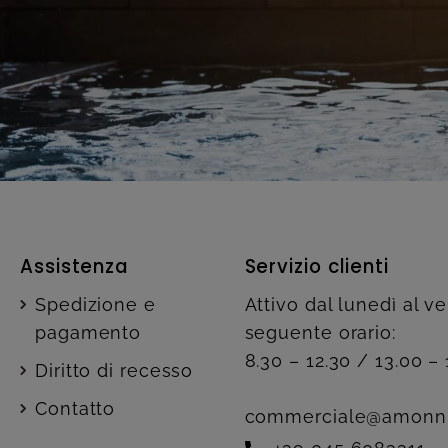
Assistenza
Servizio clienti
Spedizione e
Attivo dal lunedì al v
pagamento
seguente orario:
8.30 – 12.30 / 13.00 – 
Diritto di recesso
Contatto
commerciale@amonn