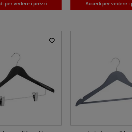
i per vedere i prezzi
Accedi per vedere i 