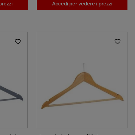
prezzi
Accedi per vedere i prezzi