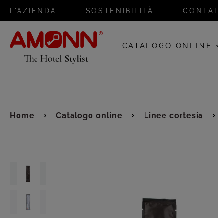
L'AZIENDA
SOSTENIBILITÀ
CONTAT
CATALOGO ONLINE
Home
Catalogo online
Linee cortesia