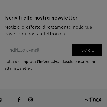
Iscriviti alla nostra newsletter
Notizie e offerte direttamente nella tua
casella di posta elettronica.
ISCRIVITI
Letta e compresa
l’Informativa
, desidero iscrivermi
alla newsletter.
ng