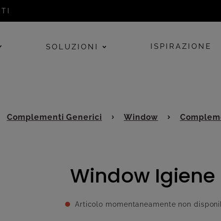
TI
ISPIRAZIONE
SOLUZIONI
Complementi Generici
Window
Complem
Window Igiene 
Articolo momentaneamente non disponi