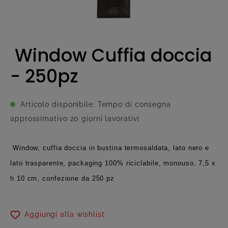
Window Cuffia doccia
- 250pz
Articolo disponibile: Tempo di consegna
approssimativo 20 giorni lavorativi
Window, cuffia doccia in bustina termosaldata, lato nero e
lato trasparente, packaging 100% riciclabile, monouso, 7,5 x
h 10 cm, confezione da 250 pz
Aggiungi alla wishlist