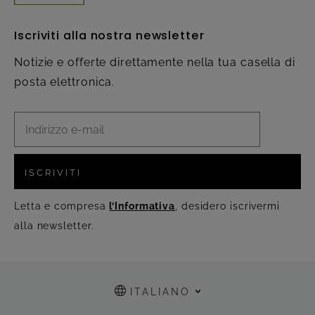
Iscriviti alla nostra newsletter
Notizie e offerte direttamente nella tua casella di
posta elettronica.
ISCRIVITI
Letta e compresa
l’Informativa
, desidero iscrivermi
alla newsletter.
ITALIANO