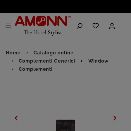
ITALIANO
Home
Catalogo online
Complementi Generici
Window
Complementi