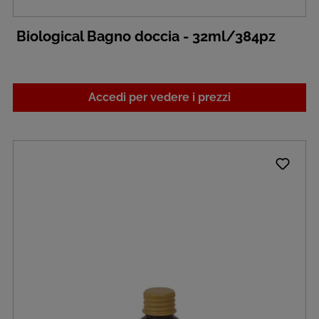
Biological Bagno doccia - 32ml/384pz
Accedi per vedere i prezzi