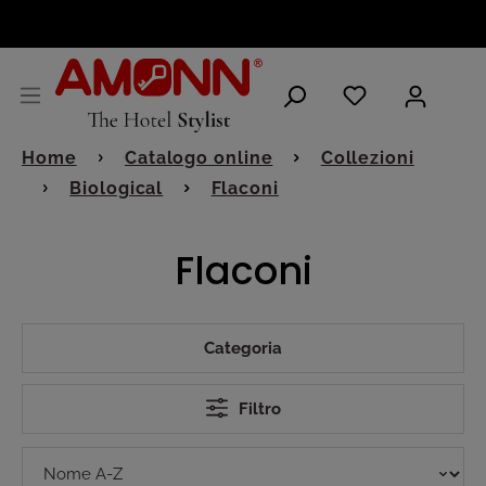
ITALIANO
Home
Catalogo online
Collezioni
Biological
Flaconi
Flaconi
Categoria
Filtro