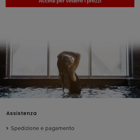
Accedi per vedere i prezzi
Assistenza
Spedizione e pagamento