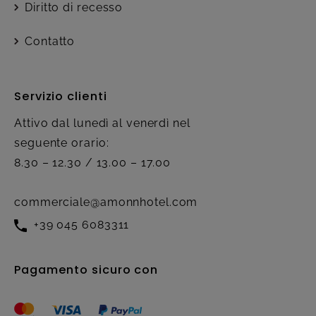
Diritto di recesso
Contatto
Servizio clienti
Attivo dal lunedì al venerdì nel
seguente orario:
8.30 – 12.30 / 13.00 – 17.00
commerciale@amonnhotel.com
+39 045 6083311
Pagamento sicuro con