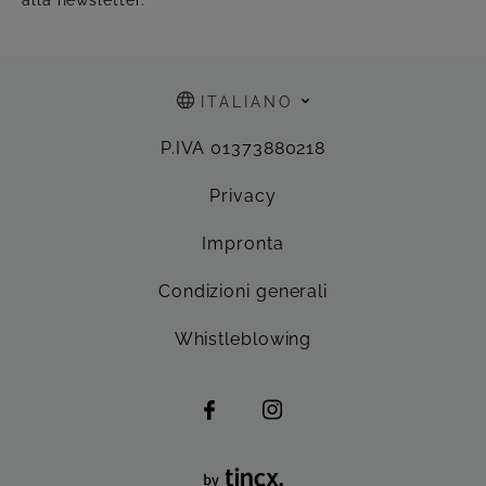
ITALIANO
P.IVA 01373880218
Privacy
Impronta
Condizioni generali
Whistleblowing