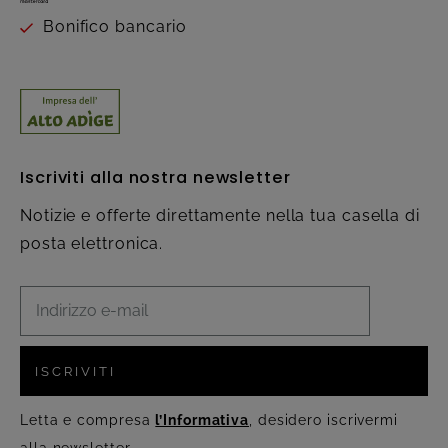
Bonifico bancario
Iscriviti alla nostra newsletter
Notizie e offerte direttamente nella tua casella di
posta elettronica.
ISCRIVITI
Letta e compresa
l’Informativa
, desidero iscrivermi
alla newsletter.