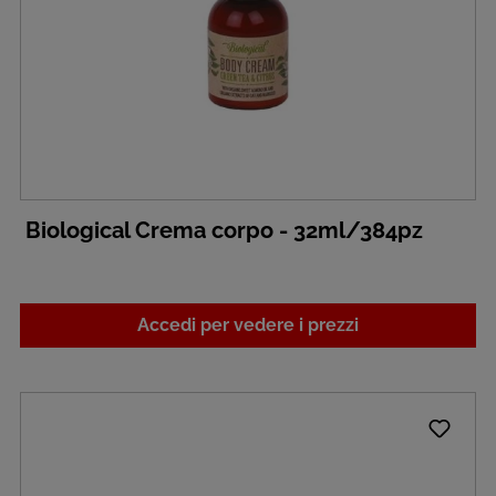
Biological Crema corpo - 32ml/384pz
Accedi per vedere i prezzi