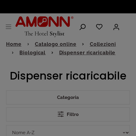
ITALIANO
Home
Catalogo online
Collezioni
Biological
Dispenser ricaricabile
Dispenser ricaricabile
Categoria
Filtro