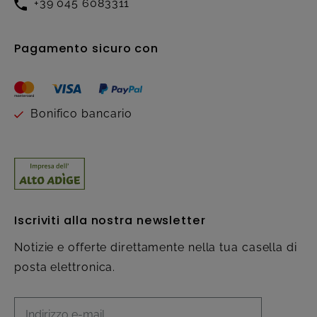
+39 045 6083311
Pagamento sicuro con
Bonifico bancario
Iscriviti alla nostra newsletter
Notizie e offerte direttamente nella tua casella di
posta elettronica.