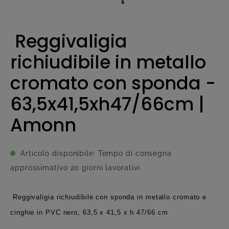
Reggivaligia
richiudibile in metallo
cromato con sponda -
63,5x41,5xh47/66cm |
Amonn
Articolo disponibile: Tempo di consegna
approssimativo 20 giorni lavorativi
Reggivaligia richiudibile con sponda in metallo cromato e
cinghie in PVC nero, 63,5 x 41,5 x h 47/66 cm