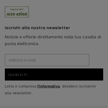
Iscriviti alla nostra newsletter
Notizie e offerte direttamente nella tua casella di
posta elettronica.
ISCRIVITI
Letta e compresa
l’Informativa
, desidero iscrivermi
alla newsletter.