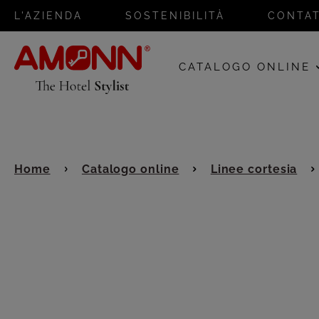
L'AZIENDA
SOSTENIBILITÀ
CONTAT
CATALOGO ONLINE
Home
Catalogo online
Linee cortesia