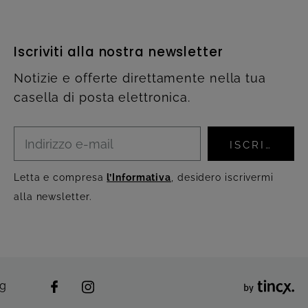
Iscriviti alla nostra newsletter
Notizie e offerte direttamente nella tua
casella di posta elettronica.
ISCRIVITI
Letta e compresa
l’Informativa
, desidero iscrivermi
alla newsletter.
ng