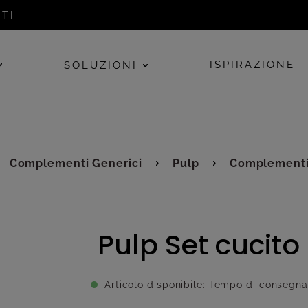
TI
ISPIRAZIONE
SOLUZIONI
Complementi Generici
Pulp
Complement
Pulp Set cucito
Articolo disponibile: Tempo di consegna 